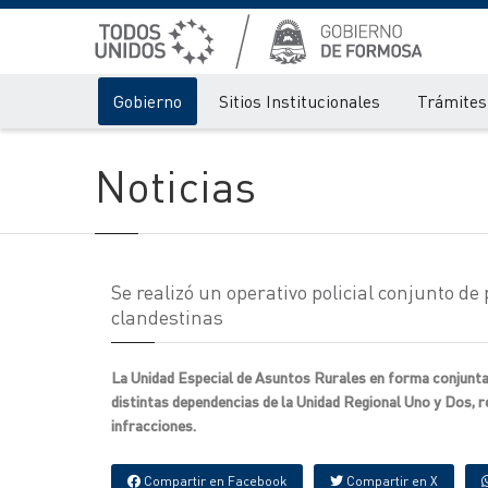
Gobierno
Sitios Institucionales
Trámites 
Noticias
Se realizó un operativo policial conjunto de 
clandestinas
La Unidad Especial de Asuntos Rurales en forma conjunta
distintas dependencias de la Unidad Regional Uno y Dos, r
infracciones.
Compartir en Facebook
Compartir en X