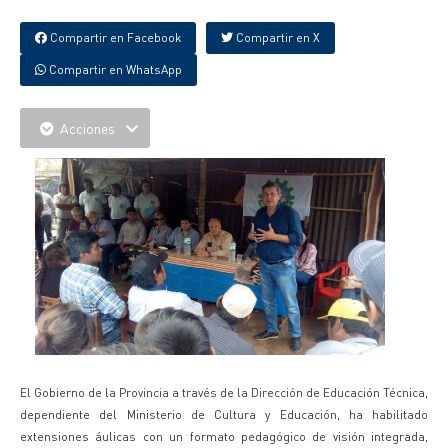
Compartir en Facebook
Compartir en X
Compartir en WhatsApp
Acciones
El Gobierno de la Provincia a través de la Dirección de Educación Técnica,
dependiente del Ministerio de Cultura y Educación, ha habilitado
extensiones áulicas con un formato pedagógico de visión integrada,