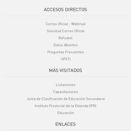
ACCESOS DIRECTOS
Correo Oficial - Webmail
Solicitud Correo Oficial
Refsatel
Datos Abiertos
Preguntas Frecuentes
UPSTI
MÁS VISITADOS
Licitaciones
Capacitaciones
Junta de Clasificación de Educación Secundaria
Instituto Provincial de la Vivienda (IPV)
Educación
ENLACES