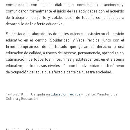
comunidades con quienes dialogaron, consensuaron acciones y
comunicaron formalmente el inicio de las actividades con el acuerdo
de trabajo en conjunto y colaboración de toda la comunidad para
desarrollo de la oferta educativa.
Se destaca la labor de los docentes quienes sostuvieron el servicio
educativo en el centro "Solidaridad" y Vaca Perdida, junto con el
firme compromiso de un Estado que garantiza derecho a una
educación de calidad, a través del acceso, permanencia, aprendizaje y
culminación, de todos los niños, niñas y adolescentes, en el sistema
educativo, en todos sus niveles aún con la adversidad del fenómeno
de ocupación del agua que afecto a parte de nuestra sociedad.
17-10-2018
|
Cargada en
Educación Técnica
- Fuente: Ministerio de
Cultura y Educación