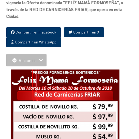
vigencia la Oferta denominada "FELÍZ MAMÁ FORMOSEÑA", a
través de la RED DE CARNICERÍAS FRIAR, que opera en esta
Ciudad.
Compartir en Facebook
Compartir en X
Compartir en WhatsApp
Acciones