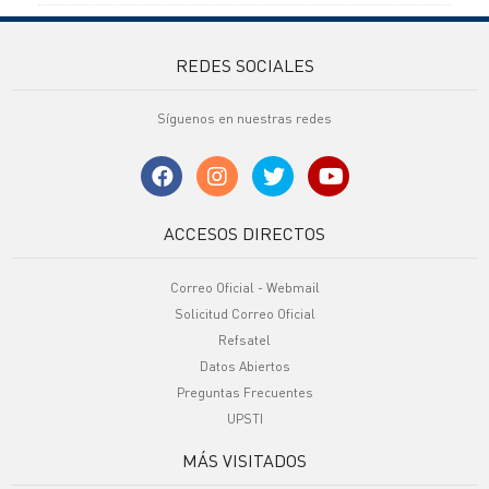
REDES SOCIALES
Síguenos en nuestras redes
ACCESOS DIRECTOS
Correo Oficial - Webmail
Solicitud Correo Oficial
Refsatel
Datos Abiertos
Preguntas Frecuentes
UPSTI
MÁS VISITADOS