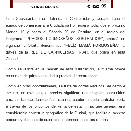
Esta Subsecretaría de Defensa al Consumidor y Usuario tiene el
agrado de comunicar a la Ciudadanía Formoseña toda, que el próximo
Martes 16 y hasta el Sábado 20 de Octubre, en el marco del
Programa "PRECIOS FORMOSEÑOS SOSTENIDOS", entrará en
vigencia la Oferta denominada
"FELÍZ MAMÁ FORMOSEÑA"
, a
través de la RED DE CARNICERÍAS FRIAR, que opera en esta
Ciudad.
Como se ilustra en la imagen de esta publicación, la misma ofrece
productos de primera calidad a precios de oportunidad,
Como en otras oportunidades, se trata de cortes vacunos, de cerdo e
incluso, de aves cuyos precios significan una singular oportunidad
para las familias formoseñas, quienes pueden acceder a dicha oferta
a través de los 6 puntos de venta de esta Firma, que generan una
considerable cobertura geográfica de la Ciudad, que facilita el acceso
cercano y diligente de quienes se interesen en estas ofertas.