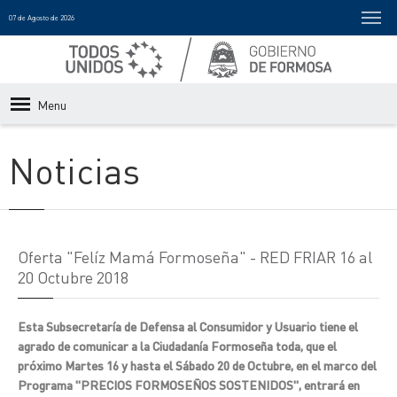
07 de Agosto de 2026
Menu
Noticias
Oferta "Felíz Mamá Formoseña" - RED FRIAR 16 al
20 Octubre 2018
Esta Subsecretaría de Defensa al Consumidor y Usuario tiene el
agrado de comunicar a la Ciudadanía Formoseña toda, que el
próximo Martes 16 y hasta el Sábado 20 de Octubre, en el marco del
Programa "PRECIOS FORMOSEÑOS SOSTENIDOS", entrará en