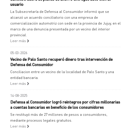
usuario
La Subsecretaría de Defensa al Consumidor informó que se
alcanzó un acuerdo conciliatorio con una empresa de
comercialización automotriz con sede en la provincia de Jujuy, en el
marco de una denuncia presentada por un vecino del interior
provincial.
Leer más
05-03-2026
Vecino de Palo Santo recuperó dinero tras intervención de
Defensa del Consumidor
Conciliacion entre un vecino de la localidad de Palo Santo y una
entidad bancaria.
Leer más
14-08-2025
Defensa al Consumidor logró reintegros por cifras millonarias
a cuentas bancarias en beneficio de los consumidores
Se restituyó más de 27 millones de pesos a consumidores,
mediante procesos legales gratuitos.
Leer más