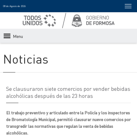
08 de Agosto de 2026
Menu
Noticias
Se clausuraron siete comercios por vender bebidas
alcohólicas después de las 23 horas
El trabajo preventivo y articulado entre la Policía y los inspectores
de Bromatología Municipal, permitió clausurar nueve comercios por
transgredir las normativas que regulan la venta de bebidas
alcohólicas.