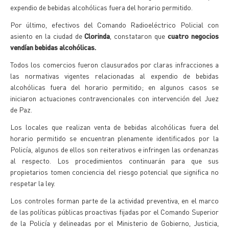
expendio de bebidas alcohólicas fuera del horario permitido.
Por último, efectivos del Comando Radioeléctrico Policial con
asiento en la ciudad de
Clorinda
, constataron que
cuatro negocios
vendían bebidas alcohólicas.
Todos los comercios fueron clausurados por claras infracciones a
las normativas vigentes relacionadas al expendio de bebidas
alcohólicas fuera del horario permitido; en algunos casos se
iniciaron actuaciones contravencionales con intervención del Juez
de Paz.
Los locales que realizan venta de bebidas alcohólicas fuera del
horario permitido se encuentran plenamente identificados por la
Policía, algunos de ellos son reiterativos e infringen las ordenanzas
al respecto. Los procedimientos continuarán para que sus
propietarios tomen conciencia del riesgo potencial que significa no
respetar la ley.
Los controles forman parte de la actividad preventiva, en el marco
de las políticas públicas proactivas fijadas por el Comando Superior
de la Policía y delineadas por el Ministerio de Gobierno, Justicia,