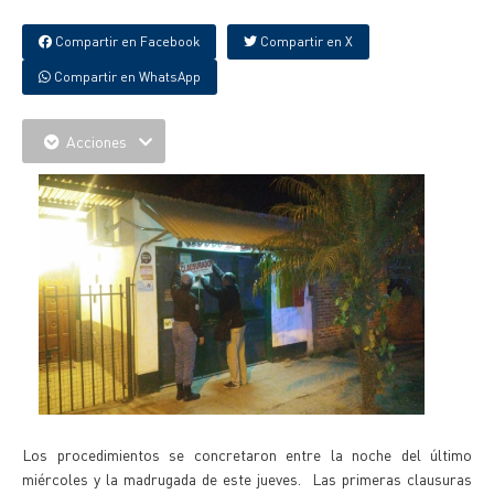
Compartir en Facebook
Compartir en X
Compartir en WhatsApp
Acciones
Los procedimientos se concretaron entre la noche del último
miércoles y la madrugada de este jueves. Las primeras clausuras