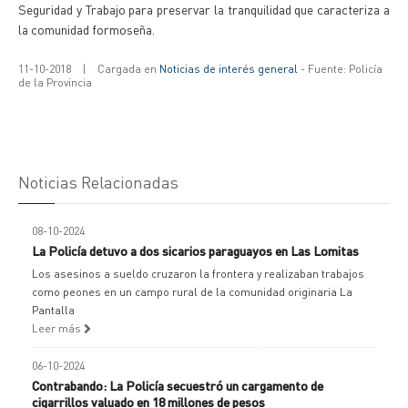
Seguridad y Trabajo para preservar la tranquilidad que caracteriza a
la comunidad formoseña.
11-10-2018
|
Cargada en
Noticias de interés general
- Fuente: Policía
de la Provincia
Noticias Relacionadas
08-10-2024
La Policía detuvo a dos sicarios paraguayos en Las Lomitas
Los asesinos a sueldo cruzaron la frontera y realizaban trabajos
como peones en un campo rural de la comunidad originaria La
Pantalla
Leer más
06-10-2024
Contrabando: La Policía secuestró un cargamento de
cigarrillos valuado en 18 millones de pesos