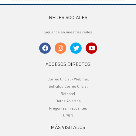
REDES SOCIALES
Síguenos en nuestras redes
ACCESOS DIRECTOS
Correo Oficial - Webmail
Solicitud Correo Oficial
Refsatel
Datos Abiertos
Preguntas Frecuentes
UPSTI
MÁS VISITADOS