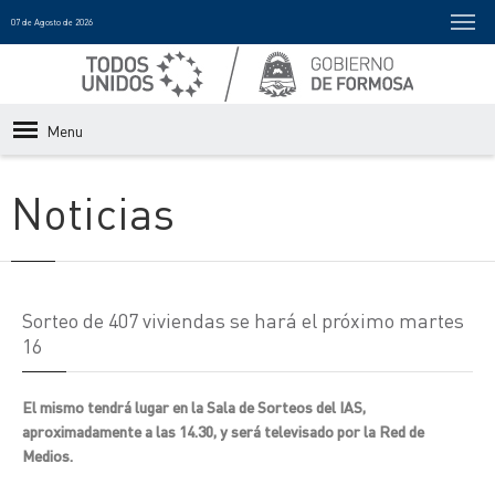
07 de Agosto de 2026
Menu
Noticias
Sorteo de 407 viviendas se hará el próximo martes
16
El mismo tendrá lugar en la Sala de Sorteos del IAS,
aproximadamente a las 14.30, y será televisado por la Red de
Medios.