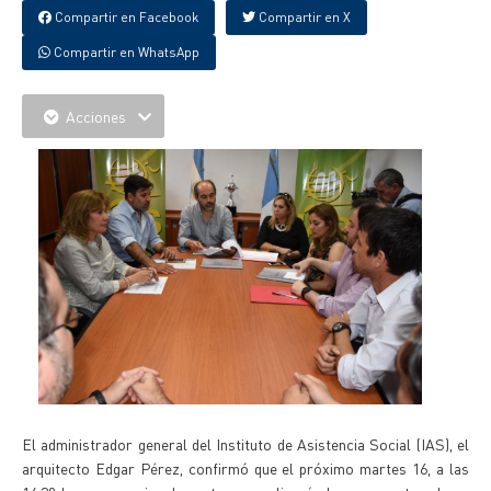
Compartir en Facebook
Compartir en X
Compartir en WhatsApp
Acciones
El administrador general del Instituto de Asistencia Social (IAS), el
arquitecto Edgar Pérez, confirmó que el próximo martes 16, a las