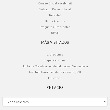
Correo Oficial - Webmail
Solicitud Correo Oficial
Refsatel
Datos Abiertos
Preguntas Frecuentes
UPSTI
MÁS VISITADOS
Licitaciones
Capacitaciones
Junta de Clasificación de Educación Secundaria
Instituto Provincial de la Vivienda (IPV)
Educación
ENLACES
Sitio Oficiales