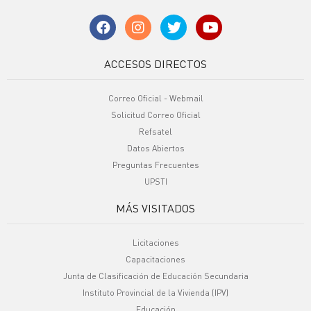
ACCESOS DIRECTOS
Correo Oficial - Webmail
Solicitud Correo Oficial
Refsatel
Datos Abiertos
Preguntas Frecuentes
UPSTI
MÁS VISITADOS
Licitaciones
Capacitaciones
Junta de Clasificación de Educación Secundaria
Instituto Provincial de la Vivienda (IPV)
Educación