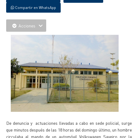
Compartir en WhatsApp
Acciones
De denuncia y actuaciones llevadas a cabo en sede policial, surge
que minutos después de las 18 horas del domingo último, un hombre
circulaba al mando de un automóvil Volkswagen Saveiro por la