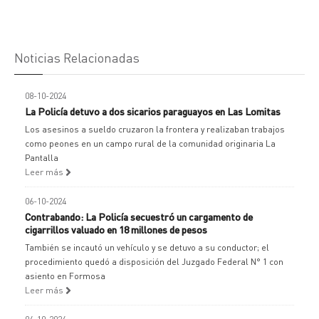
Noticias Relacionadas
08-10-2024
La Policía detuvo a dos sicarios paraguayos en Las Lomitas
Los asesinos a sueldo cruzaron la frontera y realizaban trabajos
como peones en un campo rural de la comunidad originaria La
Pantalla
Leer más
06-10-2024
Contrabando: La Policía secuestró un cargamento de
cigarrillos valuado en 18 millones de pesos
También se incautó un vehículo y se detuvo a su conductor; el
procedimiento quedó a disposición del Juzgado Federal N° 1 con
asiento en Formosa
Leer más