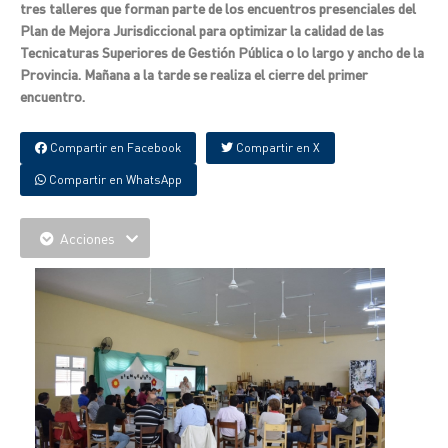
tres talleres que forman parte de los encuentros presenciales del
Plan de Mejora Jurisdiccional para optimizar la calidad de las
Tecnicaturas Superiores de Gestión Pública o lo largo y ancho de la
Provincia. Mañana a la tarde se realiza el cierre del primer
encuentro.
Compartir en Facebook
Compartir en X
Compartir en WhatsApp
Acciones