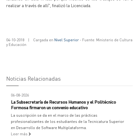
realizar a través de allí", finalizó la Licenciada.
04-10-2018
|
Cargada en
Nivel Superior
- Fuente: Ministerio de Cultura
y Educación
Noticias Relacionadas
06-08-2026
La Subsecretaría de Recursos Humanos y el Politécnico
Formosa firmaron un convenio educativo
La suscripción se da en el marco de las prácticas
profesionalizantes de los estudiantes de la Tecnicatura Superior
en Desarrollo de Software Multiplataforma.
Leer más