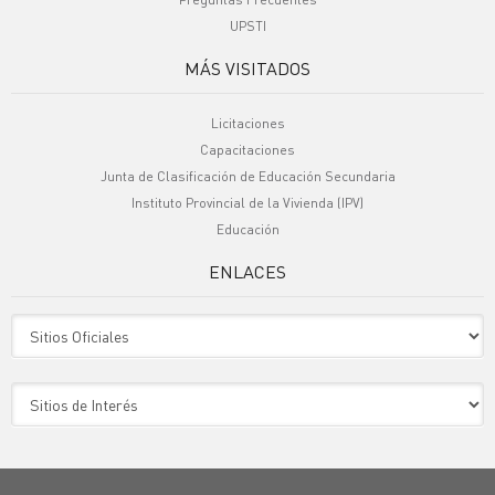
UPSTI
MÁS VISITADOS
Licitaciones
Capacitaciones
Junta de Clasificación de Educación Secundaria
Instituto Provincial de la Vivienda (IPV)
Educación
ENLACES
Sitio Oficiales
Sitio de Interes