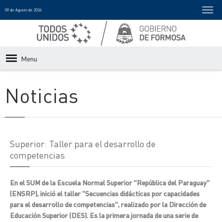
09 de Agosto de 2026
Menu
Noticias
Superior: Taller para el desarrollo de
competencias
En el SUM de la Escuela Normal Superior "República del Paraguay"
(ENSRP), inició el taller "Secuencias didácticas por capacidades
para el desarrollo de competencias", realizado por la Dirección de
Educación Superior (DES). Es la primera jornada de una serie de