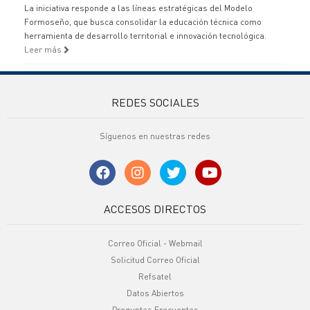
La iniciativa responde a las líneas estratégicas del Modelo
Formoseño, que busca consolidar la educación técnica como
herramienta de desarrollo territorial e innovación tecnológica.
Leer más
REDES SOCIALES
Síguenos en nuestras redes
ACCESOS DIRECTOS
Correo Oficial - Webmail
Solicitud Correo Oficial
Refsatel
Datos Abiertos
Preguntas Frecuentes