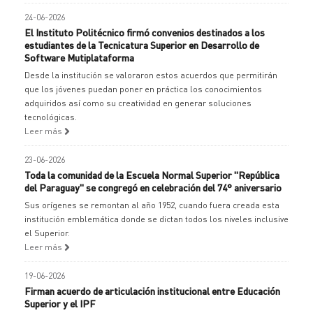
24-06-2026
El Instituto Politécnico firmó convenios destinados a los
estudiantes de la Tecnicatura Superior en Desarrollo de
Software Mutiplataforma
Desde la institución se valoraron estos acuerdos que permitirán
que los jóvenes puedan poner en práctica los conocimientos
adquiridos así como su creatividad en generar soluciones
tecnológicas.
Leer más
23-06-2026
Toda la comunidad de la Escuela Normal Superior "República
del Paraguay" se congregó en celebración del 74° aniversario
Sus orígenes se remontan al año 1952, cuando fuera creada esta
institución emblemática donde se dictan todos los niveles inclusive
el Superior.
Leer más
19-06-2026
Firman acuerdo de articulación institucional entre Educación
Superior y el IPF