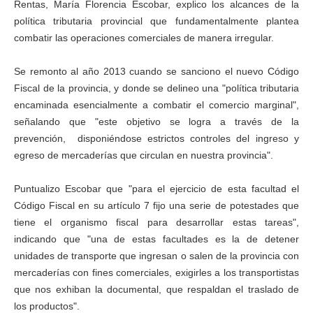
Rentas, María Florencia Escobar, explico los alcances de la
política tributaria provincial que fundamentalmente plantea
combatir las operaciones comerciales de manera irregular.
Se remonto al año 2013 cuando se sanciono el nuevo Código
Fiscal de la provincia, y donde se delineo una "política tributaria
encaminada esencialmente a combatir el comercio marginal",
señalando que "este objetivo se logra a través de la
prevención, disponiéndose estrictos controles del ingreso y
egreso de mercaderías que circulan en nuestra provincia".
Puntualizo Escobar que "para el ejercicio de esta facultad el
Código Fiscal en su artículo 7 fijo una serie de potestades que
tiene el organismo fiscal para desarrollar estas tareas",
indicando que "una de estas facultades es la de detener
unidades de transporte que ingresan o salen de la provincia con
mercaderías con fines comerciales, exigirles a los transportistas
que nos exhiban la documental, que respaldan el traslado de
los productos".