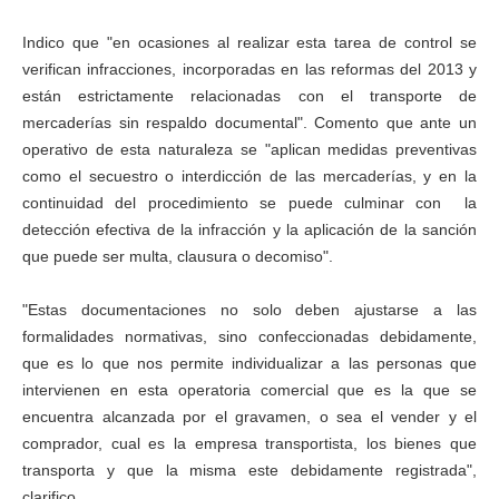
Indico que "en ocasiones al realizar esta tarea de control se
verifican infracciones, incorporadas en las reformas del 2013 y
están estrictamente relacionadas con el transporte de
mercaderías sin respaldo documental". Comento que ante un
operativo de esta naturaleza se "aplican medidas preventivas
como el secuestro o interdicción de las mercaderías, y en la
continuidad del procedimiento se puede culminar con la
detección efectiva de la infracción y la aplicación de la sanción
que puede ser multa, clausura o decomiso".
"Estas documentaciones no solo deben ajustarse a las
formalidades normativas, sino confeccionadas debidamente,
que es lo que nos permite individualizar a las personas que
intervienen en esta operatoria comercial que es la que se
encuentra alcanzada por el gravamen, o sea el vender y el
comprador, cual es la empresa transportista, los bienes que
transporta y que la misma este debidamente registrada",
clarifico.