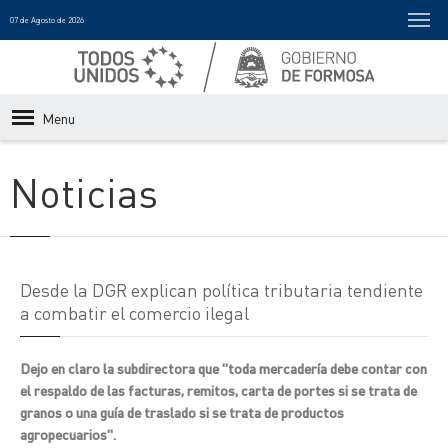
07 de Agosto de 2026
Menu
Noticias
Desde la DGR explican política tributaria tendiente
a combatir el comercio ilegal
Dejo en claro la subdirectora que "toda mercadería debe contar con
el respaldo de las facturas, remitos, carta de portes si se trata de
granos o una guía de traslado si se trata de productos
agropecuarios".