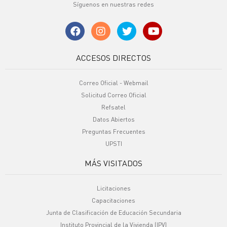
Síguenos en nuestras redes
ACCESOS DIRECTOS
Correo Oficial - Webmail
Solicitud Correo Oficial
Refsatel
Datos Abiertos
Preguntas Frecuentes
UPSTI
MÁS VISITADOS
Licitaciones
Capacitaciones
Junta de Clasificación de Educación Secundaria
Instituto Provincial de la Vivienda (IPV)