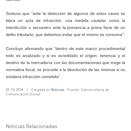
Sostuvo que "ante la detección de algunos de estos casos se
labra un acta de infracción, una medida cautelar como la
interdicción o secuestro ante la presencia a prima facie de un
delito tributario, que debemos evitar que el mismo se consuma".
Concluyo afirmando que "dentro de este marco procedimental
todo es analizado y si es acreditado el origen, tenencia y el
destino de la mercadería con las documentaciones que exige la
normativa fiscal, se procede a la devolución de las mismas si no
existiera infracción cometida".
03-10-2018
|
Cargada en
Noticias
- Fuente: Subsecretaría de
Comunicación Social
Noticias Relacionadas