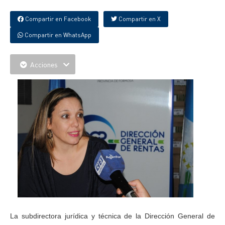
Compartir en Facebook
Compartir en X
Compartir en WhatsApp
Acciones
La subdirectora jurídica y técnica de la Dirección General de