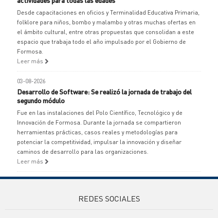
actividades para todas las edades
Desde capacitaciones en oficios y Terminalidad Educativa Primaria,
folklore para niños, bombo y malambo y otras muchas ofertas en
el ámbito cultural, entre otras propuestas que consolidan a este
espacio que trabaja todo el año impulsado por el Gobierno de
Formosa.
Leer más
03-08-2026
Desarrollo de Software: Se realizó la jornada de trabajo del
segundo módulo
Fue en las instalaciones del Polo Científico, Tecnológico y de
Innovación de Formosa. Durante la jornada se compartieron
herramientas prácticas, casos reales y metodologías para
potenciar la competitividad, impulsar la innovación y diseñar
caminos de desarrollo para las organizaciones.
Leer más
REDES SOCIALES