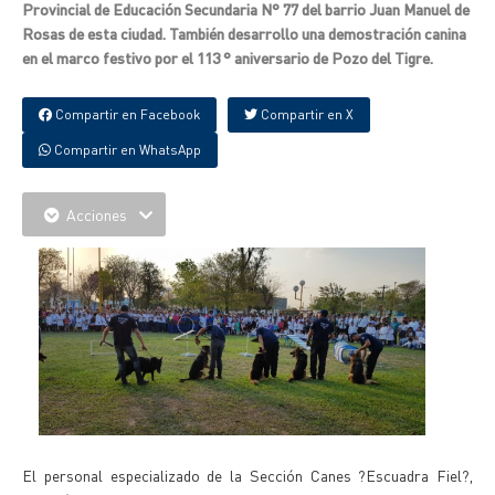
Provincial de Educación Secundaria N° 77 del barrio Juan Manuel de
Rosas de esta ciudad. También desarrollo una demostración canina
en el marco festivo por el 113 ° aniversario de Pozo del Tigre.
Compartir en Facebook
Compartir en X
Compartir en WhatsApp
Acciones
El personal especializado de la Sección Canes ?Escuadra Fiel?,