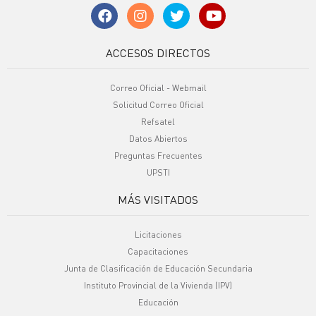
ACCESOS DIRECTOS
Correo Oficial - Webmail
Solicitud Correo Oficial
Refsatel
Datos Abiertos
Preguntas Frecuentes
UPSTI
MÁS VISITADOS
Licitaciones
Capacitaciones
Junta de Clasificación de Educación Secundaria
Instituto Provincial de la Vivienda (IPV)
Educación