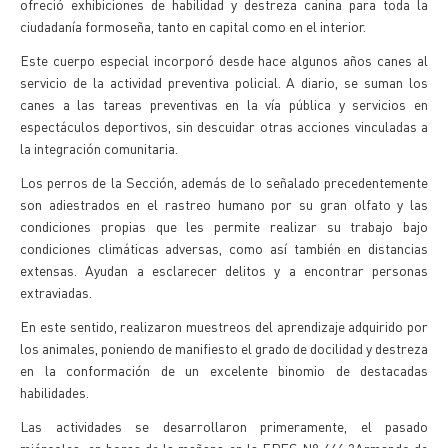
ofreció exhibiciones de habilidad y destreza canina para toda la
ciudadanía formoseña, tanto en capital como en el interior.
Este cuerpo especial incorporó desde hace algunos años canes al
servicio de la actividad preventiva policial. A diario, se suman los
canes a las tareas preventivas en la vía pública y servicios en
espectáculos deportivos, sin descuidar otras acciones vinculadas a
la integración comunitaria.
Los perros de la Sección, además de lo señalado precedentemente
son adiestrados en el rastreo humano por su gran olfato y las
condiciones propias que les permite realizar su trabajo bajo
condiciones climáticas adversas, como así también en distancias
extensas. Ayudan a esclarecer delitos y a encontrar personas
extraviadas.
En este sentido, realizaron muestreos del aprendizaje adquirido por
los animales, poniendo de manifiesto el grado de docilidad y destreza
en la conformación de un excelente binomio de destacadas
habilidades.
Las actividades se desarrollaron primeramente, el pasado