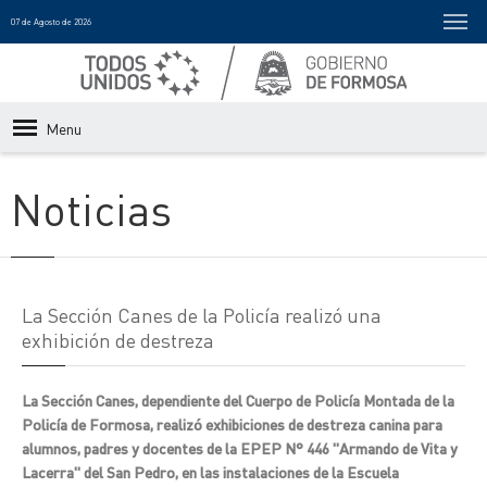
07 de Agosto de 2026
Menu
Noticias
La Sección Canes de la Policía realizó una
exhibición de destreza
La Sección Canes, dependiente del Cuerpo de Policía Montada de la
Policía de Formosa, realizó exhibiciones de destreza canina para
alumnos, padres y docentes de la EPEP N° 446 "Armando de Vita y
Lacerra" del San Pedro, en las instalaciones de la Escuela