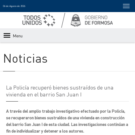
06 de Agosto de 2026
Menu
Noticias
La Policía recuperó bienes sustraídos de una
vivienda en el barrio San Juan I
A través del amplio trabajo investigativo efectuado por la Policía,
se recuperaron bienes sustraídos de una vivienda en construcción
del barrio San Juan I de esta ciudad. Las investigaciones continúan a
fin de individualizar y detener a los autores.