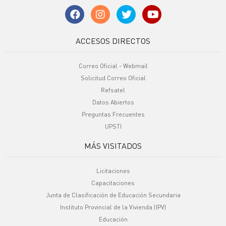
ACCESOS DIRECTOS
Correo Oficial - Webmail
Solicitud Correo Oficial
Refsatel
Datos Abiertos
Preguntas Frecuentes
UPSTI
MÁS VISITADOS
Licitaciones
Capacitaciones
Junta de Clasificación de Educación Secundaria
Instituto Provincial de la Vivienda (IPV)
Educación