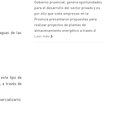
Gobierno provincial, genera oportunidades
para el desarrollo del sector privado y es
por ello que siete empresas en la
Provincia presentaron propuestas para
realizar proyectos de plantas de
almacenamiento energético a través d
aguas de las
Leer más
 este tipo de
; a través de
ercializarlo.