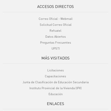
ACCESOS DIRECTOS
Correo Oficial - Webmail
Solicitud Correo Oficial
Refsatel
Datos Abiertos
Preguntas Frecuentes
UPSTI
MÁS VISITADOS
Licitaciones
Capacitaciones
Junta de Clasificación de Educación Secundaria
Instituto Provincial de la Vivienda (IPV)
Educación
ENLACES