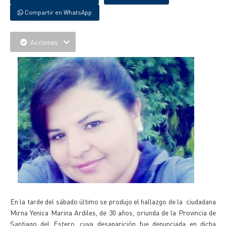
Compartir en WhatsApp
Acciones
En la tarde del sábado último se produjo el hallazgo de la ciudadana
Mirna Yenica Marina Ardiles, de 30 años, oriunda de la Provincia de
Santiago del Estero, cuya desaparición fue denunciada en dicha