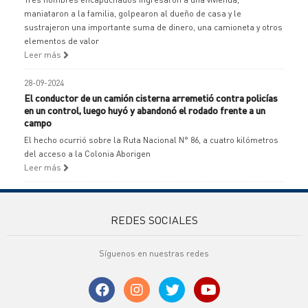
maniataron a la familia, golpearon al dueño de casa y le
sustrajeron una importante suma de dinero, una camioneta y otros
elementos de valor
Leer más
28-09-2024
El conductor de un camión cisterna arremetió contra policías
en un control, luego huyó y abandonó el rodado frente a un
campo
El hecho ocurrió sobre la Ruta Nacional N° 86, a cuatro kilómetros
del acceso a la Colonia Aborigen
Leer más
REDES SOCIALES
Síguenos en nuestras redes