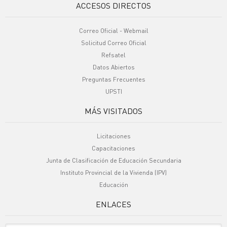
ACCESOS DIRECTOS
Correo Oficial - Webmail
Solicitud Correo Oficial
Refsatel
Datos Abiertos
Preguntas Frecuentes
UPSTI
MÁS VISITADOS
Licitaciones
Capacitaciones
Junta de Clasificación de Educación Secundaria
Instituto Provincial de la Vivienda (IPV)
Educación
ENLACES