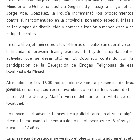
Ministerio de Gobierno, Justicia, Seguridad y Trabajo a cargo del Dr.
Jorge Abel González, la Policía incrementó los procedimientos
contra el narcomenudeo en la provincia, poniendo especial énfasis
en las etapas de distribución y comercialización a menor escala de
estupefacientes.
En esta línea, el miércoles a las 14 horas se realizó un operativo con
la finalidad de prevenir transgresiones a la Ley de Estupefacientes,
actividad que se desarrolló en El Colorado contando con la
participación de la Delegación de Drogas Peligrosas de esa
localidad y de Pirané.
Alrededor de las 16:30 horas, observaron la presencia de
tres
jóvenes
en un espacio recreativo ubicado en la intersección de las
calles 20 de Junio y Martín Fierro del barrio La Pileta de esa
localidad.
Los jóvenes, al advertir la presencia policial, arrojan al suelo algún
elemento, motivando la demora de dos adolescentes de 19 años y un
menor de 17 años.
En presencia de testigos, se verificó el objeto encontrado en el suelo