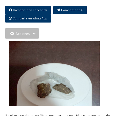
Compartir en Facebook
Compartir en X
Compartir en WhatsApp
Acciones
En el marco de las políticas públicas de seguridad y lineamientos del