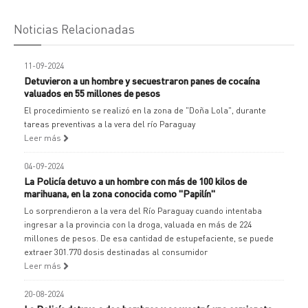
Noticias Relacionadas
11-09-2024
Detuvieron a un hombre y secuestraron panes de cocaína
valuados en 55 millones de pesos
El procedimiento se realizó en la zona de "Doña Lola", durante
tareas preventivas a la vera del río Paraguay
Leer más
04-09-2024
La Policía detuvo a un hombre con más de 100 kilos de
marihuana, en la zona conocida como "Papilín"
Lo sorprendieron a la vera del Río Paraguay cuando intentaba
ingresar a la provincia con la droga, valuada en más de 224
millones de pesos. De esa cantidad de estupefaciente, se puede
extraer 301.770 dosis destinadas al consumidor
Leer más
20-08-2024