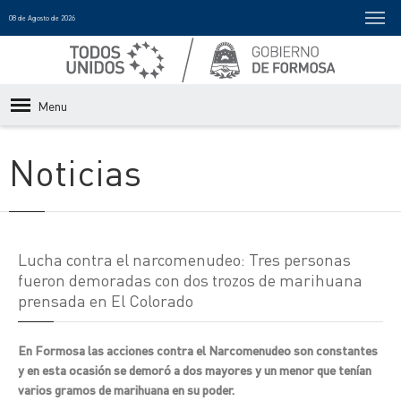
08 de Agosto de 2026
Menu
Noticias
Lucha contra el narcomenudeo: Tres personas
fueron demoradas con dos trozos de marihuana
prensada en El Colorado
En Formosa las acciones contra el Narcomenudeo son constantes
y en esta ocasión se demoró a dos mayores y un menor que tenían
varios gramos de marihuana en su poder.