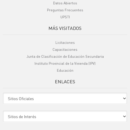
Datos Abiertos
Preguntas Frecuentes
UPSTI
MÁS VISITADOS
Licitaciones
Capacitaciones
Junta de Clasificación de Educación Secundaria
Instituto Provincial de la Vivienda (IPV)
Educación
ENLACES
Sitio Oficiales
Sitio de Interes