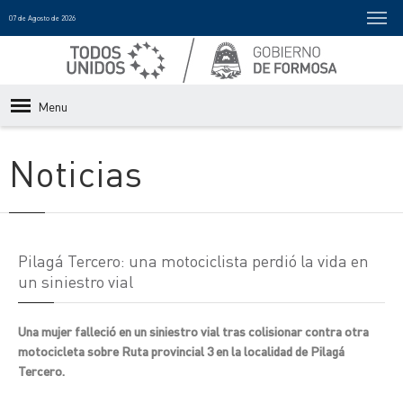
07 de Agosto de 2026
Menu
Noticias
Pilagá Tercero: una motociclista perdió la vida en
un siniestro vial
Una mujer falleció en un siniestro vial tras colisionar contra otra
motocicleta sobre Ruta provincial 3 en la localidad de Pilagá
Tercero.