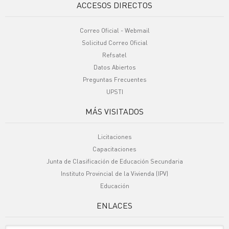
ACCESOS DIRECTOS
Correo Oficial - Webmail
Solicitud Correo Oficial
Refsatel
Datos Abiertos
Preguntas Frecuentes
UPSTI
MÁS VISITADOS
Licitaciones
Capacitaciones
Junta de Clasificación de Educación Secundaria
Instituto Provincial de la Vivienda (IPV)
Educación
ENLACES