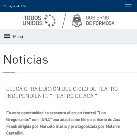
09 de Agosto de 2026
Menu
Noticias
LLEGA OTRA EDICIÓN DEL CICLO DE TEATRO
INDEPENDIENTE " TEATRO DE ACÁ "
En esta oportunidad se presenta el grupo teatral "Los
Gregorianos" con "ANA" una adaptación libre del diario de Ana
Frank dirigida por Marcelo Gleria y protagonizada por Melanie
Castellini.