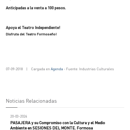
Anticipadas a la venta a 100 pesos.
Apoya el Teatro Independiente!
Disfruta del
Teatro Formoseño!
07-09-2018
|
Cargada en
Agenda
- Fuente: Industrias Culturales
Noticias Relacionadas
20-03-2024
PASAJERA y su Compromiso con la Cultura y el Medio
Ambiente en SESIONES DEL MONTE. Formosa