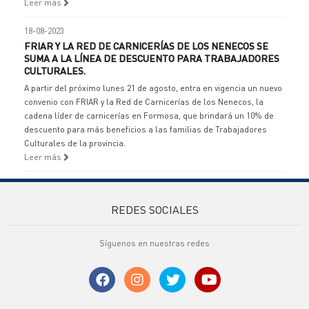
Leer más
18-08-2023
FRIAR Y LA RED DE CARNICERÍAS DE LOS NENECOS SE
SUMA A LA LÍNEA DE DESCUENTO PARA TRABAJADORES
CULTURALES.
A partir del próximo lunes 21 de agosto, entra en vigencia un nuevo
convenio con FRIAR y la Red de Carnicerías de los Nenecos, la
cadena líder de carnicerías en Formosa, que brindará un 10% de
descuento para más beneficios a las familias de Trabajadores
Culturales de la provincia.
Leer más
REDES SOCIALES
Síguenos en nuestras redes