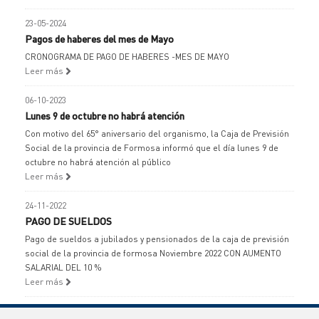
23-05-2024
Pagos de haberes del mes de Mayo
CRONOGRAMA DE PAGO DE HABERES -MES DE MAYO
Leer más
06-10-2023
Lunes 9 de octubre no habrá atención
Con motivo del 65° aniversario del organismo, la Caja de Previsión
Social de la provincia de Formosa informó que el día lunes 9 de
octubre no habrá atención al público
Leer más
24-11-2022
PAGO DE SUELDOS
Pago de sueldos a jubilados y pensionados de la caja de previsión
social de la provincia de formosa Noviembre 2022 CON AUMENTO
SALARIAL DEL 10 %
Leer más