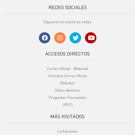
REDES SOCIALES
Síguenos en nuestras redes
ACCESOS DIRECTOS
Correo Oficial - Webmail
Solicitud Correo Oficial
Refsatel
Datos Abiertos
Preguntas Frecuentes
UPSTI
MÁS VISITADOS
Licitaciones