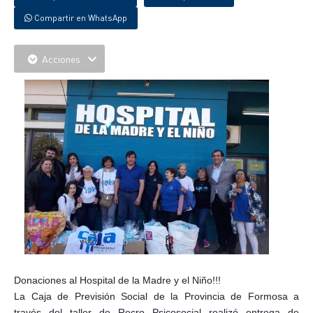
Compartir en WhatsApp
Acciones
Donaciones al Hospital de la Madre y el Niño!!!
La Caja de Previsión Social de la Provincia de Formosa a
través del taller de Recro Psicosocial realizó entrega de