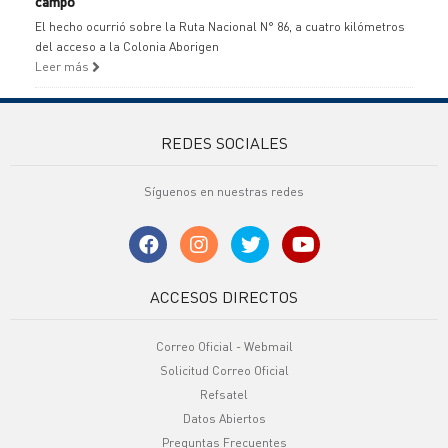
campo
El hecho ocurrió sobre la Ruta Nacional N° 86, a cuatro kilómetros
del acceso a la Colonia Aborigen
Leer más
REDES SOCIALES
Síguenos en nuestras redes
ACCESOS DIRECTOS
Correo Oficial - Webmail
Solicitud Correo Oficial
Refsatel
Datos Abiertos
Preguntas Frecuentes