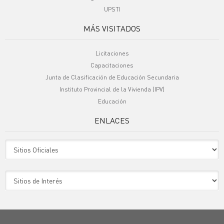
UPSTI
MÁS VISITADOS
Licitaciones
Capacitaciones
Junta de Clasificación de Educación Secundaria
Instituto Provincial de la Vivienda (IPV)
Educación
ENLACES
Sitio Oficiales
Sitio de Interes