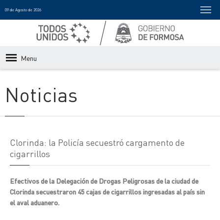
09 de Agosto de 2026
Menu
Noticias
Clorinda: la Policía secuestró cargamento de
cigarrillos
Efectivos de la Delegación de Drogas Peligrosas de la ciudad de
Clorinda secuestraron 45 cajas de cigarrillos ingresadas al país sin
el aval aduanero.