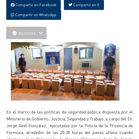
Compartir en Facebook
Compartir en X
Compartir en WhatsApp
Acciones
En el marco de las políticas de seguridad pública dispuesta por el
Ministerio de Gobierno, Justicia, Seguridad y Trabajo, a cargo del Dr.
Jorge Abel González, ejecutadas por la Policía de la Provincia de
Formosa, alrededor de las 20:30 horas del jueves último cuando