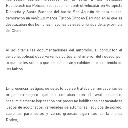
Radioeléctrico Policial, realizaban un control vehicular en Autopista
Ribereña y Santa Bárbara del barrio San Agustín de esta ciudad,
demoraron un vehículo marca Furgón Citroen Berlingo en el que se
desplazaban dos hombres mayores de edad oriundos de la provincia
del Chaco.
Al solicitarle las documentaciones del automóvil al conductor, el
personal policial observó varios bultos en el interior del rodado, por
lo que se les solicito que descendieran y exhibieran el contenido de
los bultos.
En presencia testigos, se detectó que se trataba de mercaderías de
origen extranjero que no contaban con el aval aduanero,
presumiblemente ingresados por pasos no habilitados destacándose
juegos de acolchados, variedades de alfombras, equipos de sonido,
cubiertas para autos y varias gruesas cigarrillos de la marca
Rodeo,.