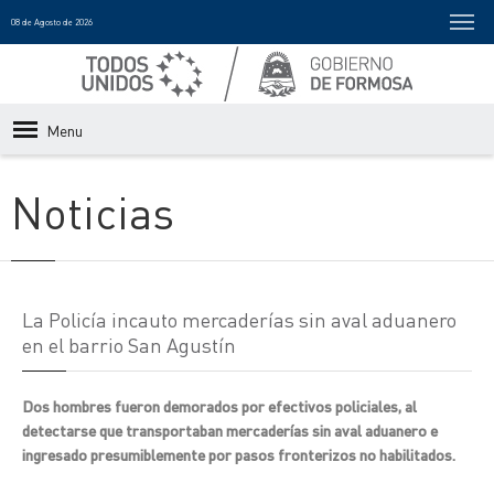
08 de Agosto de 2026
Menu
Noticias
La Policía incauto mercaderías sin aval aduanero
en el barrio San Agustín
Dos hombres fueron demorados por efectivos policiales, al
detectarse que transportaban mercaderías sin aval aduanero e
ingresado presumiblemente por pasos fronterizos no habilitados.