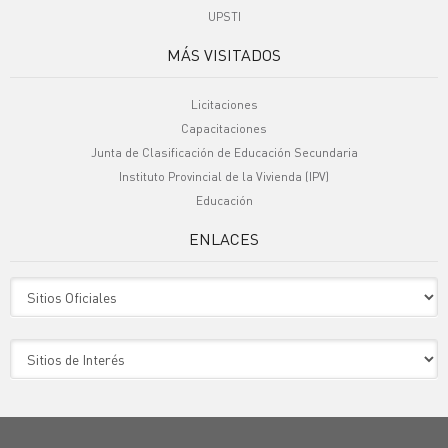
UPSTI
MÁS VISITADOS
Licitaciones
Capacitaciones
Junta de Clasificación de Educación Secundaria
Instituto Provincial de la Vivienda (IPV)
Educación
ENLACES
Sitio Oficiales
Sitio de Interes