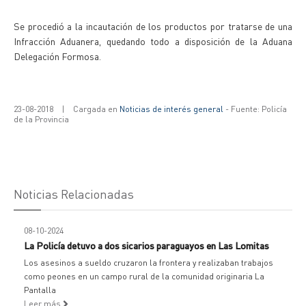
Se procedió a la incautación de los productos por tratarse de una
Infracción Aduanera, quedando todo a disposición de la Aduana
Delegación Formosa.
23-08-2018
|
Cargada en
Noticias de interés general
- Fuente: Policía
de la Provincia
Noticias Relacionadas
08-10-2024
La Policía detuvo a dos sicarios paraguayos en Las Lomitas
Los asesinos a sueldo cruzaron la frontera y realizaban trabajos
como peones en un campo rural de la comunidad originaria La
Pantalla
Leer más