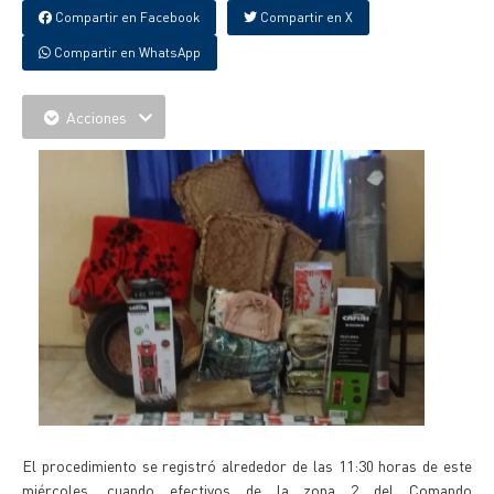
Compartir en Facebook
Compartir en X
Compartir en WhatsApp
Acciones
El procedimiento se registró alrededor de las 11:30 horas de este
miércoles, cuando efectivos de la zona 2 del Comando