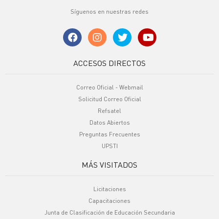
Síguenos en nuestras redes
ACCESOS DIRECTOS
Correo Oficial - Webmail
Solicitud Correo Oficial
Refsatel
Datos Abiertos
Preguntas Frecuentes
UPSTI
MÁS VISITADOS
Licitaciones
Capacitaciones
Junta de Clasificación de Educación Secundaria