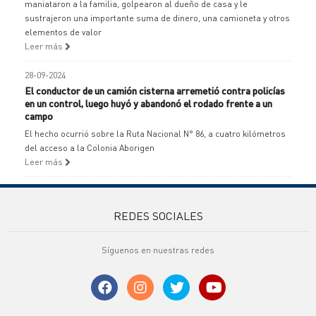
maniataron a la familia, golpearon al dueño de casa y le
sustrajeron una importante suma de dinero, una camioneta y otros
elementos de valor
Leer más
28-09-2024
El conductor de un camión cisterna arremetió contra policías
en un control, luego huyó y abandonó el rodado frente a un
campo
El hecho ocurrió sobre la Ruta Nacional N° 86, a cuatro kilómetros
del acceso a la Colonia Aborigen
Leer más
REDES SOCIALES
Síguenos en nuestras redes