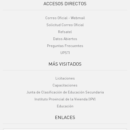
ACCESOS DIRECTOS
Correo Oficial - Webmail
Solicitud Correo Oficial
Refsatel
Datos Abiertos
Preguntas Frecuentes
UPSTI
MÁS VISITADOS
Licitaciones
Capacitaciones
Junta de Clasificación de Educación Secundaria
Instituto Provincial de la Vivienda (IPV)
Educación
ENLACES