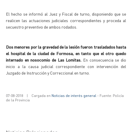
El hecho se informó al Juez y Fiscal de turno, disponiendo que se
realicen las actuaciones judiciales correspondientes y proceda al
secuestro preventivo de ambos rodados.
Dos menores por la gravedad de la lesión fueron trasladados hasta
el hospital de la ciudad de Formosa, en tanto que el otro quedo
internado en nosocomio de Las Lomitas.
En consecuencia se dio
inicio a la causa judicial correspondiente con intervención del
Juzgado de Instrucción y Correccional en turno.
07-08-2018
|
Cargada en
Noticias de interés general
- Fuente: Policía
de la Provincia