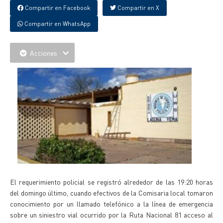
Compartir en Facebook
Compartir en X
Compartir en WhatsApp
Acciones
El requerimiento policial se registró alrededor de las 19:20 horas
del domingo último, cuando efectivos de la Comisaria local tomaron
conocimiento por un llamado telefónico a la línea de emergencia
sobre un siniestro vial ocurrido por la Ruta Nacional 81 acceso al