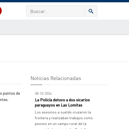
Noticias Relacionadas
os puntos de
08-10-2024
ntes.
La Policía detuvo a dos sicarios
paraguayos en Las Lomitas
Los asesinos a sueldo cruzaron la
frontera y realizaban trabajos como
peones en un campo rural de la