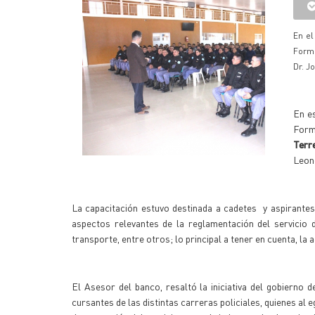
En el
Formo
Dr. J
En es
Forma
Terr
Leon
La capacitación estuvo destinada a cadetes y aspirantes
aspectos relevantes de la reglamentación del servicio 
transporte, entre otros; lo principal a tener en cuenta, la 
El Asesor del banco, resaltó la iniciativa del gobierno d
cursantes de las distintas carreras policiales, quienes al