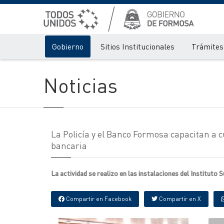
Gobierno
Sitios Institucionales
Trámites 
Noticias
La Policía y el Banco Formosa capacitan a c
bancaria
La actividad se realizo en las instalaciones del Instituto 
Compartir en Facebook
Compartir en X