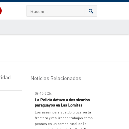
ridad
Noticias Relacionadas
08-10-2024
.
La Policía detuvo a dos sicarios
paraguayos en Las Lomitas
Los asesinos a sueldo cruzaron la
frontera y realizaban trabajos como
peones en un campo rural de la