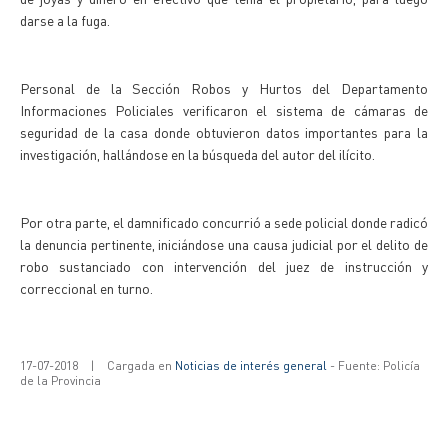
darse a la fuga.
Personal de la Sección Robos y Hurtos del Departamento
Informaciones Policiales verificaron el sistema de cámaras de
seguridad de la casa donde obtuvieron datos importantes para la
investigación, hallándose en la búsqueda del autor del ilícito.
Por otra parte, el damnificado concurrió a sede policial donde radicó
la denuncia pertinente, iniciándose una causa judicial por el delito de
robo sustanciado con intervención del juez de instrucción y
correccional en turno.
17-07-2018
|
Cargada en
Noticias de interés general
- Fuente: Policía
de la Provincia