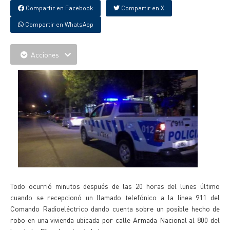
Compartir en Facebook
Compartir en X
Compartir en WhatsApp
Acciones
Todo ocurrió minutos después de las 20 horas del lunes último
cuando se recepcionó un llamado telefónico a la línea 911 del
Comando Radioeléctrico dando cuenta sobre un posible hecho de
robo en una vivienda ubicada por calle Armada Nacional al 800 del