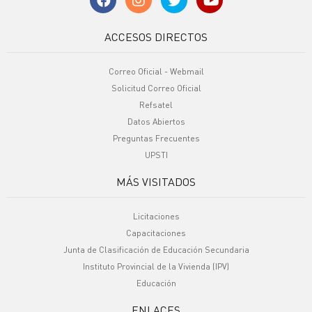
ACCESOS DIRECTOS
Correo Oficial - Webmail
Solicitud Correo Oficial
Refsatel
Datos Abiertos
Preguntas Frecuentes
UPSTI
MÁS VISITADOS
Licitaciones
Capacitaciones
Junta de Clasificación de Educación Secundaria
Instituto Provincial de la Vivienda (IPV)
Educación
ENLACES