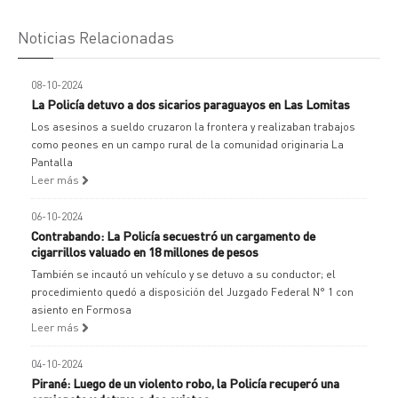
Noticias Relacionadas
08-10-2024
La Policía detuvo a dos sicarios paraguayos en Las Lomitas
Los asesinos a sueldo cruzaron la frontera y realizaban trabajos
como peones en un campo rural de la comunidad originaria La
Pantalla
Leer más
06-10-2024
Contrabando: La Policía secuestró un cargamento de
cigarrillos valuado en 18 millones de pesos
También se incautó un vehículo y se detuvo a su conductor; el
procedimiento quedó a disposición del Juzgado Federal N° 1 con
asiento en Formosa
Leer más
04-10-2024
Pirané: Luego de un violento robo, la Policía recuperó una