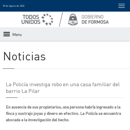
09 de Agosto de 2026
Menu
Noticias
La Policía investiga robo en una casa familiar del
barrio La Pilar
En ausencia de sus propietarios, una persona habría ingresado a la
finca y sustrajo joyas y dinero en efectivo. La Policía se encuentra
abocada a la investigación del hecho.