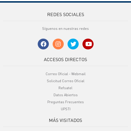
REDES SOCIALES
Síguenos en nuestras redes
ACCESOS DIRECTOS
Correo Oficial - Webmail
Solicitud Correo Oficial
Refsatel
Datos Abiertos
Preguntas Frecuentes
UPSTI
MÁS VISITADOS