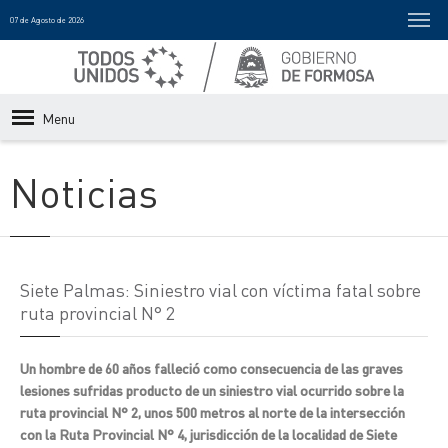
07 de Agosto de 2026
Menu
Noticias
Siete Palmas: Siniestro vial con víctima fatal sobre
ruta provincial N° 2
Un hombre de 60 años falleció como consecuencia de las graves
lesiones sufridas producto de un siniestro vial ocurrido sobre la
ruta provincial N° 2, unos 500 metros al norte de la intersección
con la Ruta Provincial N° 4, jurisdicción de la localidad de Siete