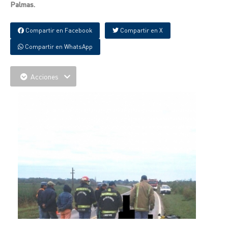
Palmas.
Compartir en Facebook
Compartir en X
Compartir en WhatsApp
Acciones