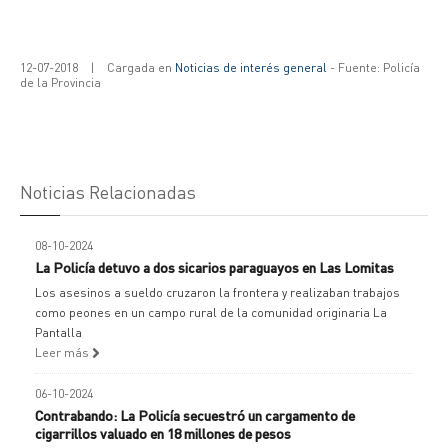
12-07-2018
|
Cargada en
Noticias de interés general
- Fuente: Policía
de la Provincia
Noticias Relacionadas
08-10-2024
La Policía detuvo a dos sicarios paraguayos en Las Lomitas
Los asesinos a sueldo cruzaron la frontera y realizaban trabajos
como peones en un campo rural de la comunidad originaria La
Pantalla
Leer más
06-10-2024
Contrabando: La Policía secuestró un cargamento de
cigarrillos valuado en 18 millones de pesos