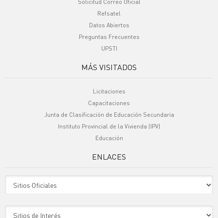
Solicitud Correo Oficial
Refsatel
Datos Abiertos
Preguntas Frecuentes
UPSTI
MÁS VISITADOS
Licitaciones
Capacitaciones
Junta de Clasificación de Educación Secundaria
Instituto Provincial de la Vivienda (IPV)
Educación
ENLACES
Sitio Oficiales
Sitio de Interes