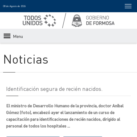
08 de Agosto de 2026
Menu
Noticias
Identificación segura de recién nacidos.
El ministro de Desarrollo Humano de la provincia, doctor Aníbal
Gómez (foto), encabezó ayer el lanzamiento de un curso de
capacitación para identificaciones de recién nacidos, dirigido al
personal de todos los hospitales ...