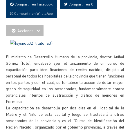
Compartir en Facebook
Compartir en X
Compartir en WhatsApp
Acciones
El ministro de Desarrollo Humano de la provincia, doctor Aníbal
Gómez (foto), encabezó ayer el lanzamiento de un curso de
capacitación para identificaciones de recién nacidos, dirigido al
personal de todos los hospitales de la provincia que tienen funciones
en los partos y con el cual, se fortalece la acción de dotar mayor
grado de seguridad en los nosocomios, fundamentalmente contra
potenciales intentos de sustracción y tráfico de menores en
Formosa.
La capacitación se desarrolla por dos días en el Hospital de la
Madre y el Niño de esta capital y luego se trasladará a otros
nosocomios de la provincia y es el “Curso de Identificación del
Recién Nacido”, organizado por el gobierno provincial, a través del