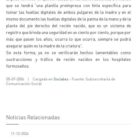
que se tendrá “una planilla preimpresa con tinta específica para
tomar las huellas digitales de ambos pulgares de la madre y en el
mismo documento las huellas digitales de la palma de la mano y de la
planta del pie derecho del recién nacido, que es un sistema de
registro que brinda una seguridad en un ciento por ciento, porque por
más que pasen los años, ocurra lo que ocurra, siempre se podrá
asegurar quién es la madre de la criatura”.
Se esta forma, ya no se verificarán hechos lamentables como
sustracciones y tráfico de recién nacidos en los hospitales
formoseños.
05-07-2006
|
Cargada en
Sociales
- Fuente: Subsecretaría de
Comunicación Social
Noticias Relacionadas
11-12-2024