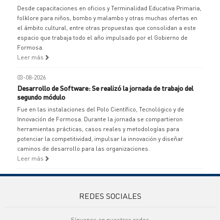
Desde capacitaciones en oficios y Terminalidad Educativa Primaria,
folklore para niños, bombo y malambo y otras muchas ofertas en
el ámbito cultural, entre otras propuestas que consolidan a este
espacio que trabaja todo el año impulsado por el Gobierno de
Formosa.
Leer más
03-08-2026
Desarrollo de Software: Se realizó la jornada de trabajo del
segundo módulo
Fue en las instalaciones del Polo Científico, Tecnológico y de
Innovación de Formosa. Durante la jornada se compartieron
herramientas prácticas, casos reales y metodologías para
potenciar la competitividad, impulsar la innovación y diseñar
caminos de desarrollo para las organizaciones.
Leer más
REDES SOCIALES
Síguenos en nuestras redes