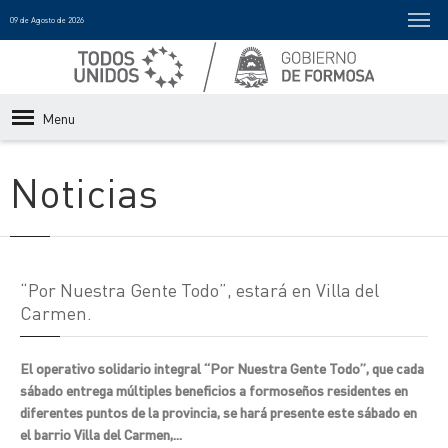
09 de Agosto de 2026
Menu
Noticias
“Por Nuestra Gente Todo”, estará en Villa del
Carmen.
El operativo solidario integral “Por Nuestra Gente Todo”, que cada
sábado entrega múltiples beneficios a formoseños residentes en
diferentes puntos de la provincia, se hará presente este sábado en
el barrio Villa del Carmen,...