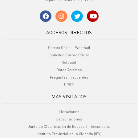
ACCESOS DIRECTOS
Correo Oficial - Webmail
Solicitud Correo Oficial
Refsatel
Datos Abiertos
Preguntas Frecuentes
UPSTI
MÁS VISITADOS
Licitaciones
Capacitaciones
Junta de Clasificación de Educación Secundaria
Instituto Provincial de la Vivienda (IPV)