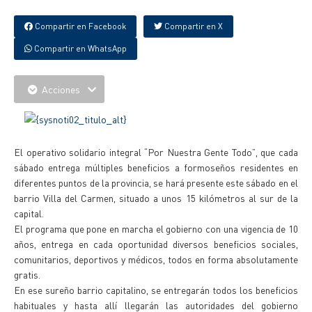
Compartir en Facebook
Compartir en X
Compartir en WhatsApp
Acciones
El operativo solidario integral “Por Nuestra Gente Todo”, que cada
sábado entrega múltiples beneficios a formoseños residentes en
diferentes puntos de la provincia, se hará presente este sábado en el
barrio Villa del Carmen, situado a unos 15 kilómetros al sur de la
capital.
El programa que pone en marcha el gobierno con una vigencia de 10
años, entrega en cada oportunidad diversos beneficios sociales,
comunitarios, deportivos y médicos, todos en forma absolutamente
gratis.
En ese sureño barrio capitalino, se entregarán todos los beneficios
habituales y hasta allí llegarán las autoridades del gobierno