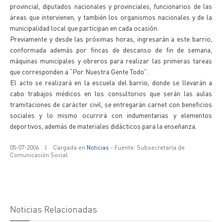
provincial, diputados nacionales y provinciales, funcionarios de las
áreas que intervienen, y también los organismos nacionales y de la
municipalidad local que participan en cada ocasión.
Previamente y desde las próximas horas, ingresarán a este barrio,
conformada además por fincas de descanso de fin de semana,
máquinas municipales y obreros para realizar las primeras tareas
que corresponden a “Por Nuestra Gente Todo”.
El acto se realizará en la escuela del barrio, donde se llevarán a
cabo trabajos médicos en los consultorios que serán las aulas
tramitaciones de carácter civil, se entregarán carnet con beneficios
sociales y lo mismo ocurrirá con indumentarias y elementos
deportivos, además de materiales didácticos para la enseñanza.
05-07-2006
|
Cargada en
Noticias
- Fuente: Subsecretaría de
Comunicación Social
Noticias Relacionadas