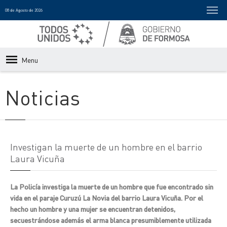
08 de Agosto de 2026
Menu
Noticias
Investigan la muerte de un hombre en el barrio
Laura Vicuña
La Policía investiga la muerte de un hombre que fue encontrado sin
vida en el paraje Curuzú La Novia del barrio Laura Vicuña. Por el
hecho un hombre y una mujer se encuentran detenidos,
secuestrándose además el arma blanca presumiblemente utilizada