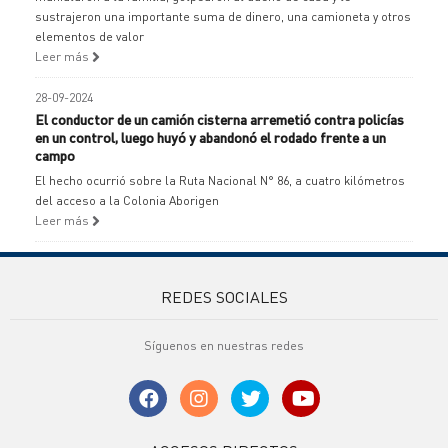
sustrajeron una importante suma de dinero, una camioneta y otros
elementos de valor
Leer más
28-09-2024
El conductor de un camión cisterna arremetió contra policías
en un control, luego huyó y abandonó el rodado frente a un
campo
El hecho ocurrió sobre la Ruta Nacional N° 86, a cuatro kilómetros
del acceso a la Colonia Aborigen
Leer más
REDES SOCIALES
Síguenos en nuestras redes