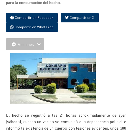
para la consumación del hecho.
Compartir en Facebook
Compartir en X
Compartir en WhatsApp
Acciones
El hecho se registró a las 21 horas aproximadamente de ayer
(sábado), cuando un vecino se comunicó a la dependencia policial e
informó la existencia de un cuerpo con lesiones evidentes, unos 300