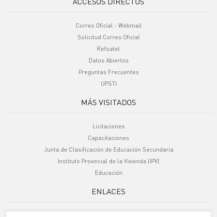
ACCESOS DIRECTOS
Correo Oficial - Webmail
Solicitud Correo Oficial
Refsatel
Datos Abiertos
Preguntas Frecuentes
UPSTI
MÁS VISITADOS
Licitaciones
Capacitaciones
Junta de Clasificación de Educación Secundaria
Instituto Provincial de la Vivienda (IPV)
Educación
ENLACES
Sitio Oficiales