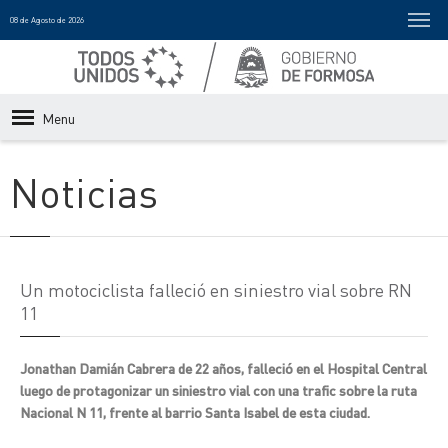
08 de Agosto de 2026
Menu
Noticias
Un motociclista falleció en siniestro vial sobre RN
11
Jonathan Damián Cabrera de 22 años, falleció en el Hospital Central
luego de protagonizar un siniestro vial con una trafic sobre la ruta
Nacional N 11, frente al barrio Santa Isabel de esta ciudad.