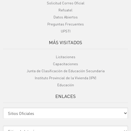
Solicitud Correo Oficial
Refsatel
Datos Abiertos
Preguntas Frecuentes
UPSTI
MÁS VISITADOS
Licitaciones
Capacitaciones
Junta de Clasificación de Educación Secundaria
Instituto Provincial de la Vivienda (IPV)
Educación
ENLACES
Sitio Oficiales
Sitio de Interes