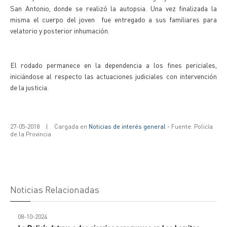
San Antonio, donde se realizó la autopsia. Una vez finalizada la
misma el cuerpo del joven fue entregado a sus familiares para
velatorio y posterior inhumación.
El rodado permanece en la dependencia a los fines periciales,
iniciándose al respecto las actuaciones judiciales con intervención
de la justicia.
27-05-2018
|
Cargada en
Noticias de interés general
- Fuente: Policía
de la Provincia
Noticias Relacionadas
08-10-2024