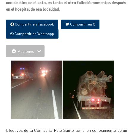
uno de ellos en el acto, en tanto el otro falleció momentos después
en el hospital de esa localidad.
Compartir en Facebook
Compartir en X
Compartir en WhatsApp
Acciones
Efectivos de la Comisaría Palo Santo tomaron conocimiento de un