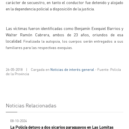
carácter de secuestro, en tanto el conductor fue detenido y alojado
en la dependencia policial a disposición de la justicia.
Las víctimas fueron identificadas como Benjamín Exequiel Barrios y
Walter Ramón Cabrera, ambos de 23 años, oriundos de esa
localidad.
Finalizada la autopsia, los cuerpos serán entregados a sus
familiares para las respectivas exequias.
26-05-2018
|
Cargada en
Noticias de interés general
- Fuente: Policía
de la Provincia
Noticias Relacionadas
08-10-2024
La Policía detuvo a dos sicarios paraguayos en Las Lomitas