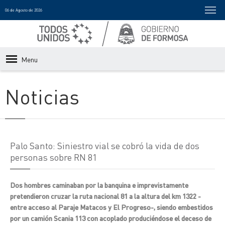
06 de Agosto de 2026
Menu
Noticias
Palo Santo: Siniestro vial se cobró la vida de dos
personas sobre RN 81
Dos hombres caminaban por la banquina e imprevistamente
pretendieron cruzar la ruta nacional 81 a la altura del km 1322 -
entre acceso al Paraje Matacos y El Progreso-, siendo embestidos
por un camión Scania 113 con acoplado produciéndose el deceso de