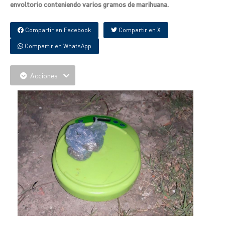
envoltorio conteniendo varios gramos de marihuana.
Compartir en Facebook
Compartir en X
Compartir en WhatsApp
Acciones