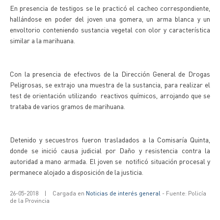
En presencia de testigos se le practicó el cacheo correspondiente,
hallándose en poder del joven una gomera, un arma blanca y un
envoltorio conteniendo sustancia vegetal con olor y característica
similar a la marihuana.
Con la presencia de efectivos de la Dirección General de Drogas
Peligrosas, se extrajo una muestra de la sustancia, para realizar el
test de orientación utilizando reactivos químicos, arrojando que se
trataba de varios gramos de marihuana.
Detenido y secuestros fueron trasladados a la Comisaría Quinta,
donde se inició causa judicial por Daño y resistencia contra la
autoridad a mano armada. El joven se notificó situación procesal y
permanece alojado a disposición de la justicia.
26-05-2018
|
Cargada en
Noticias de interés general
- Fuente: Policía
de la Provincia