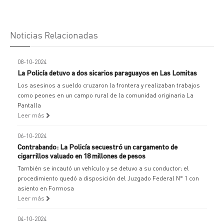
Noticias Relacionadas
08-10-2024
La Policía detuvo a dos sicarios paraguayos en Las Lomitas
Los asesinos a sueldo cruzaron la frontera y realizaban trabajos
como peones en un campo rural de la comunidad originaria La
Pantalla
Leer más
06-10-2024
Contrabando: La Policía secuestró un cargamento de
cigarrillos valuado en 18 millones de pesos
También se incautó un vehículo y se detuvo a su conductor; el
procedimiento quedó a disposición del Juzgado Federal N° 1 con
asiento en Formosa
Leer más
04-10-2024