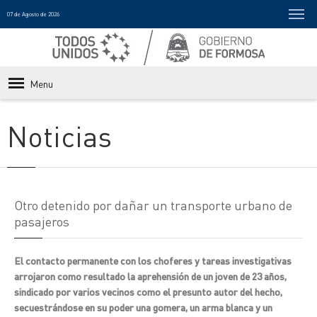
07 de Agosto de 2026
Menu
Noticias
Otro detenido por dañar un transporte urbano de
pasajeros
El contacto permanente con los choferes y tareas investigativas
arrojaron como resultado la aprehensión de un joven de 23 años,
sindicado por varios vecinos como el presunto autor del hecho,
secuestrándose en su poder una gomera, un arma blanca y un