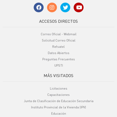
ACCESOS DIRECTOS
Correo Oficial - Webmail
Solicitud Correo Oficial
Refsatel
Datos Abiertos
Preguntas Frecuentes
UPSTI
MÁS VISITADOS
Licitaciones
Capacitaciones
Junta de Clasificación de Educación Secundaria
Instituto Provincial de la Vivienda (IPV)
Educación