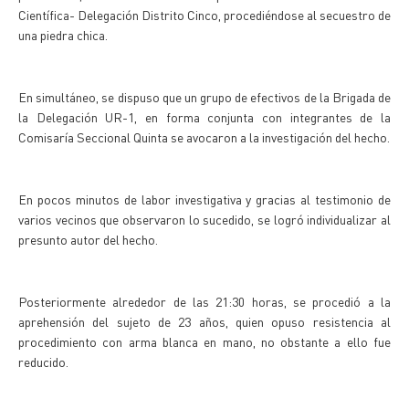
Científica- Delegación Distrito Cinco, procediéndose al secuestro de
una piedra chica.
En simultáneo, se dispuso que un grupo de efectivos de la Brigada de
la Delegación UR-1, en forma conjunta con integrantes de la
Comisaría Seccional Quinta se avocaron a la investigación del hecho.
En pocos minutos de labor investigativa y gracias al testimonio de
varios vecinos que observaron lo sucedido, se logró individualizar al
presunto autor del hecho.
Posteriormente alrededor de las 21:30 horas, se procedió a la
aprehensión del sujeto de 23 años, quien opuso resistencia al
procedimiento con arma blanca en mano, no obstante a ello fue
reducido.