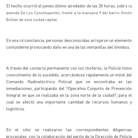
El hecho ocurrió el jueves último alrededor de las 20 horas, sobr
e la
avenida De Los Constituyentes, frente a la manzana 9 del barrio Simón
Bolívar de esta ciudad capital.
En esa circunstancia, personas desconocidas arrojaron un elemento
contundente provocando daño en una de las ventanillas del ómnibus.
A través del contacto permanente con los choferes, la Policía tomo
conocimiento de lo sucedido, acercándose rápidamente un móvil del
Comando Radioeléctrico Policial que se encontraba en las
inmediaciones, participando del ?Operativo Conjunto de Prevención
Integral en que se realizaba en la zona norte de la ciudad?, para el
cual se afectó una importante cantidad de recursos humanos y
logísticos.
En el sitio se realizaron las correspondientes diligencias
procesales, con la colaboración del perito de la Dirección de Policía