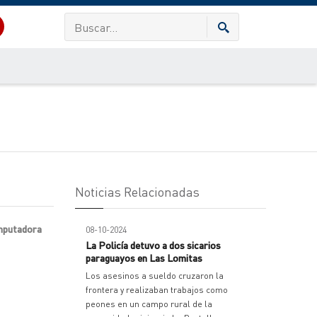
Noticias Relacionadas
omputadora
08-10-2024
La Policía detuvo a dos sicarios
paraguayos en Las Lomitas
Los asesinos a sueldo cruzaron la
frontera y realizaban trabajos como
peones en un campo rural de la