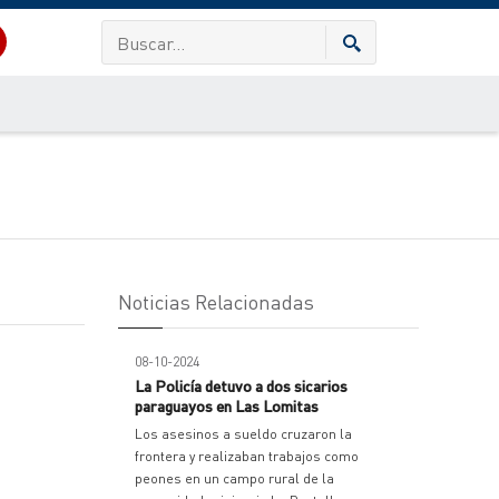
Noticias Relacionadas
08-10-2024
La Policía detuvo a dos sicarios
paraguayos en Las Lomitas
Los asesinos a sueldo cruzaron la
frontera y realizaban trabajos como
peones en un campo rural de la