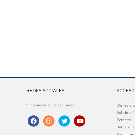
REDES SOCIALES
ACCESO
Síguenos en nuestras redes
Correo Ofi
Solicitud C
Refsatel
Datos Abie
Preguntas