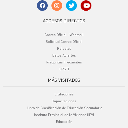
ACCESOS DIRECTOS
Correo Oficial - Webmail
Solicitud Correo Oficial
Refsatel
Datos Abiertos
Preguntas Frecuentes
UPSTI
MÁS VISITADOS
Licitaciones
Capacitaciones
Junta de Clasificación de Educación Secundaria
Instituto Provincial de la Vivienda (IPV)
Educación