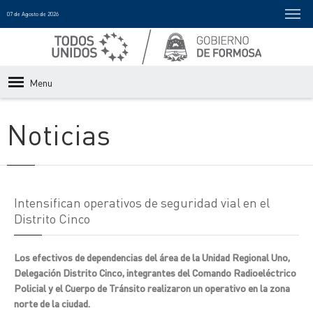
07 de Agosto de 2026
Menu
Noticias
Intensifican operativos de seguridad vial en el
Distrito Cinco
Los efectivos de dependencias del área de la Unidad Regional Uno,
Delegación Distrito Cinco, integrantes del Comando Radioeléctrico
Policial y el Cuerpo de Tránsito realizaron un operativo en la zona
norte de la ciudad.