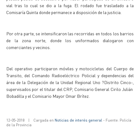
vial tras lo cual se dio a la fuga. El rodado fue trasladado a la
Comisaría Quinta donde permanece a disposición de la justicia.
Por otra parte, se intensificaron las recorridas en todos los barrios
de la zona norte, donde los uniformados dialogaron con
comerciantes y vecinos.
Del operativo participaron móviles y motocicletas del Cuerpo de
Transito, del Comando Radioeléctrico Policial y dependencias del
área de la Delegación de la Unidad Regional Uno ?Distrito Cinco-,
supervisados por el titular del CRP, Comisario General Cirilo Julián
Bobadilla y el Comisario Mayor Omar Brítez.
12-05-2018
|
Cargada en
Noticias de interés general
- Fuente: Policía
de la Provincia