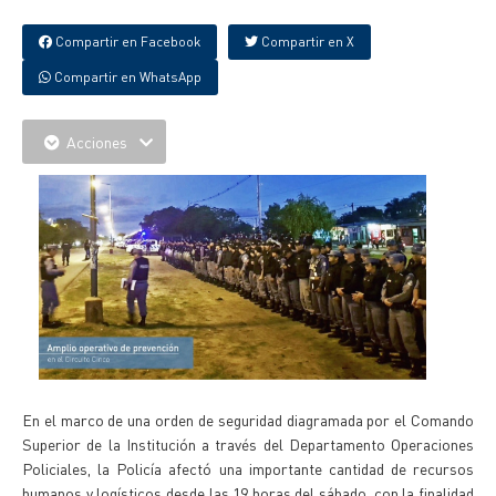
Compartir en Facebook
Compartir en X
Compartir en WhatsApp
Acciones
En el marco de una orden de seguridad diagramada por el Comando
Superior de la Institución a través del Departamento Operaciones
Policiales, la Policía afectó una importante cantidad de recursos
humanos y logísticos desde las 19 horas del sábado, con la finalidad