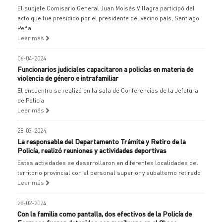
El subjefe Comisario General Juan Moisés Villagra participó del
acto que fue presidido por el presidente del vecino país, Santiago
Peña
Leer más
06-04-2024
Funcionarios judiciales capacitaron a policías en materia de
violencia de género e intrafamiliar
El encuentro se realizó en la sala de Conferencias de la Jefatura
de Policía
Leer más
28-03-2024
La responsable del Departamento Trámite y Retiro de la
Policía, realizó reuniones y actividades deportivas
Estas actividades se desarrollaron en diferentes localidades del
territorio provincial con el personal superior y subalterno retirado
Leer más
28-02-2024
Con la familia como pantalla, dos efectivos de la Policía de