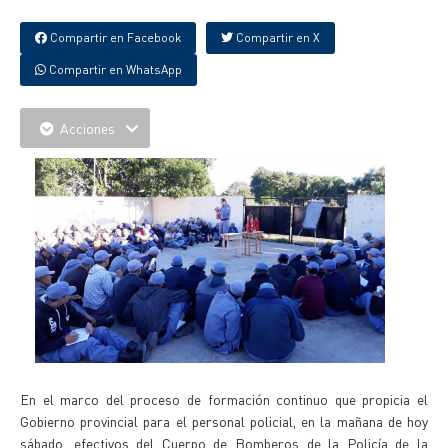
Compartir en Facebook
Compartir en X
Compartir en WhatsApp
Acciones
En el marco del proceso de formación continuo que propicia el
Gobierno provincial para el personal policial, en la mañana de hoy
sábado, efectivos del Cuerpo de Bomberos de la Policía de la