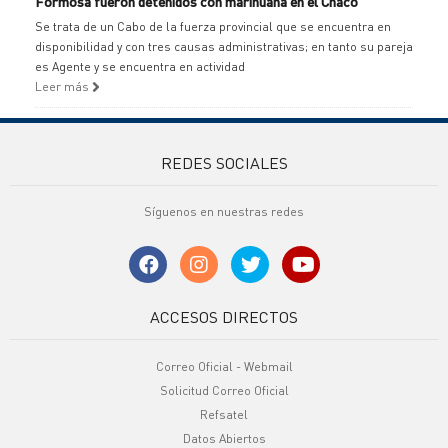
Formosa fueron detenidos con marihuana en el Chaco
Se trata de un Cabo de la fuerza provincial que se encuentra en
disponibilidad y con tres causas administrativas; en tanto su pareja
es Agente y se encuentra en actividad
Leer más
REDES SOCIALES
Síguenos en nuestras redes
ACCESOS DIRECTOS
Correo Oficial - Webmail
Solicitud Correo Oficial
Refsatel
Datos Abiertos