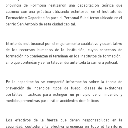
provincia de Formosa realizaron una capacitación teórica que
culminó con una práctica utilizando extintores, en el Instituto de
Formación y Capacitación para el Personal Subalterno ubicado en el
barrio San Antonio de esta ciudad capital.
El interés institucional por el mejoramiento cualitativo y cuantitativo
de los recursos humanos de la Institución, cuyos procesos de
formación no comienzan ni terminan en los institutos de formación,
sino que continúan y se fortalecen durante toda la carrera policial.
En la capacitación se compartió información sobre la teoría de
prevención de incendios, tipos de fuego, clases de extintores
portátiles, tácticas para extinguir un principio de un incendio y
medidas preventivas para evitar accidentes domésticos.
Los efectivos de la fuerza que tienen responsabilidad en la
seguridad, custodia y la efectiva presencia en todo el territorio