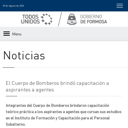
09 de Agosto de 2026
Menu
Noticias
El Cuerpo de Bomberos brindó capacitación a
aspirantes a agentes
Integrantes del Cuerpo de Bomberos brindaron capacitación
teórico práctica a los aspirantes a agentes que cursan sus estudios
en el Instituto de Formación y Capacitación para el Personal
Subalterno.