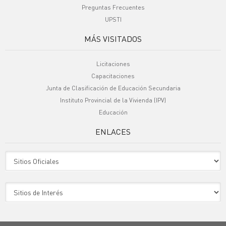
Preguntas Frecuentes
UPSTI
MÁS VISITADOS
Licitaciones
Capacitaciones
Junta de Clasificación de Educación Secundaria
Instituto Provincial de la Vivienda (IPV)
Educación
ENLACES
Sitio Oficiales
Sitio de Interes