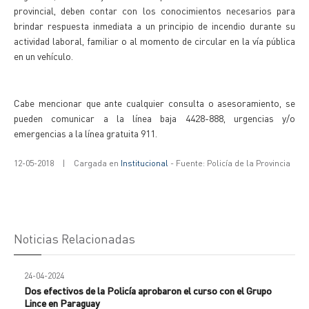
provincial, deben contar con los conocimientos necesarios para
brindar respuesta inmediata a un principio de incendio durante su
actividad laboral, familiar o al momento de circular en la vía pública
en un vehículo.
Cabe mencionar que ante cualquier consulta o asesoramiento, se
pueden comunicar a la línea baja 4428-888, urgencias y/o
emergencias a la línea gratuita 911.
12-05-2018
|
Cargada en
Institucional
- Fuente: Policía de la Provincia
Noticias Relacionadas
24-04-2024
Dos efectivos de la Policía aprobaron el curso con el Grupo
Lince en Paraguay