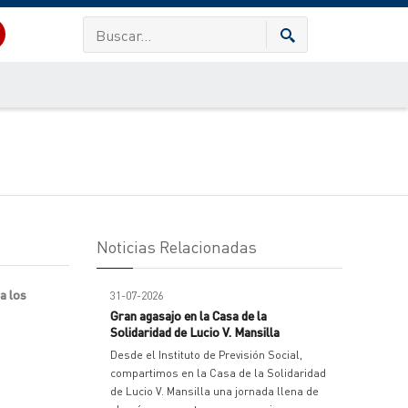
Noticias Relacionadas
a los
31-07-2026
Gran agasajo en la Casa de la
Solidaridad de Lucio V. Mansilla
Desde el Instituto de Previsión Social,
compartimos en la Casa de la Solidaridad
de Lucio V. Mansilla una jornada llena de