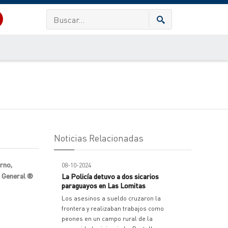
Noticias Relacionadas
erno,
08-10-2024
o General ®
La Policía detuvo a dos sicarios
paraguayos en Las Lomitas
Los asesinos a sueldo cruzaron la
frontera y realizaban trabajos como
peones en un campo rural de la