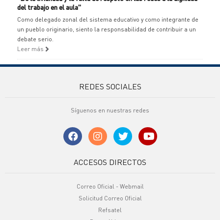
del trabajo en el aula"
Como delegado zonal del sistema educativo y como integrante de
un pueblo originario, siento la responsabilidad de contribuir a un
debate serio.
Leer más
REDES SOCIALES
Síguenos en nuestras redes
ACCESOS DIRECTOS
Correo Oficial - Webmail
Solicitud Correo Oficial
Refsatel