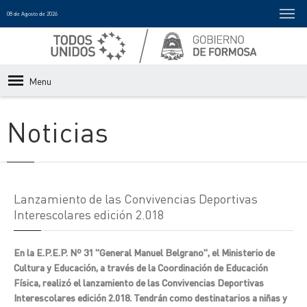
08 de Agosto de 2026
Menu
Noticias
Lanzamiento de las Convivencias Deportivas
Interescolares edición 2.018
En la E.P.E.P. Nº 31 "General Manuel Belgrano", el Ministerio de
Cultura y Educación, a través de la Coordinación de Educación
Física, realizó el lanzamiento de las Convivencias Deportivas
Interescolares edición 2.018. Tendrán como destinatarios a niñas y