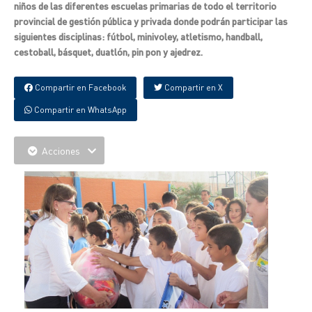
niños de las diferentes escuelas primarias de todo el territorio
provincial de gestión pública y privada donde podrán participar las
siguientes disciplinas: fútbol, minivoley, atletismo, handball,
cestoball, básquet, duatlón, pin pon y ajedrez.
Compartir en Facebook
Compartir en X
Compartir en WhatsApp
Acciones