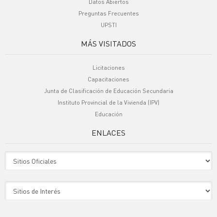
Datos Abiertos
Preguntas Frecuentes
UPSTI
MÁS VISITADOS
Licitaciones
Capacitaciones
Junta de Clasificación de Educación Secundaria
Instituto Provincial de la Vivienda (IPV)
Educación
ENLACES
Sitio Oficiales
Sitio de Interes