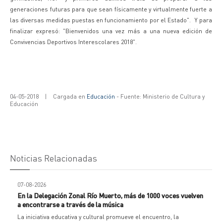
generaciones futuras para que sean físicamente y virtualmente fuerte a
las diversas medidas puestas en funcionamiento por el Estado". Y para
finalizar expresó: "Bienvenidos una vez más a una nueva edición de
Convivencias Deportivos Interescolares 2018".
04-05-2018
|
Cargada en
Educación
- Fuente: Ministerio de Cultura y
Educación
Noticias Relacionadas
07-08-2026
En la Delegación Zonal Río Muerto, más de 1000 voces vuelven
a encontrarse a través de la música
La iniciativa educativa y cultural promueve el encuentro, la