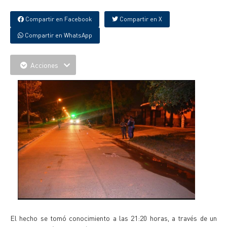
Compartir en Facebook
Compartir en X
Compartir en WhatsApp
Acciones
El hecho se tomó conocimiento a las 21:20 horas, a través de un