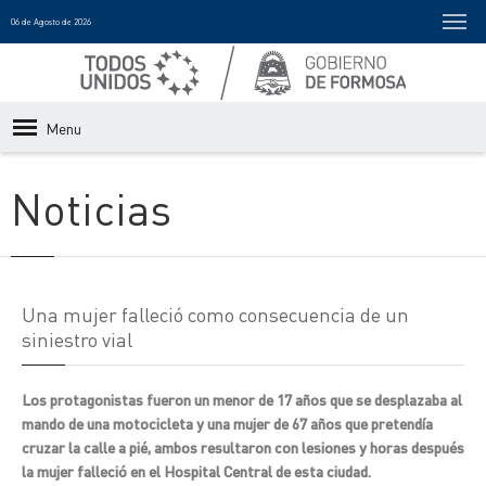
06 de Agosto de 2026
Menu
Noticias
Una mujer falleció como consecuencia de un
siniestro vial
Los protagonistas fueron un menor de 17 años que se desplazaba al
mando de una motocicleta y una mujer de 67 años que pretendía
cruzar la calle a pié, ambos resultaron con lesiones y horas después
la mujer falleció en el Hospital Central de esta ciudad.