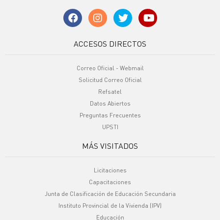
ACCESOS DIRECTOS
Correo Oficial - Webmail
Solicitud Correo Oficial
Refsatel
Datos Abiertos
Preguntas Frecuentes
UPSTI
MÁS VISITADOS
Licitaciones
Capacitaciones
Junta de Clasificación de Educación Secundaria
Instituto Provincial de la Vivienda (IPV)
Educación