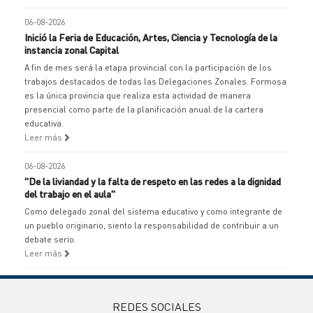
06-08-2026
Inició la Feria de Educación, Artes, Ciencia y Tecnología de la
instancia zonal Capital
A fin de mes será la etapa provincial con la participación de los
trabajos destacados de todas las Delegaciones Zonales. Formosa
es la única provincia que realiza esta actividad de manera
presencial como parte de la planificación anual de la cartera
educativa.
Leer más
06-08-2026
"De la liviandad y la falta de respeto en las redes a la dignidad
del trabajo en el aula"
Como delegado zonal del sistema educativo y como integrante de
un pueblo originario, siento la responsabilidad de contribuir a un
debate serio.
Leer más
REDES SOCIALES