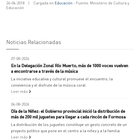
26-04-2018
|
Cargada en
Educación
- Fuente: Ministerio de Cultura y
Educación
Noticias Relacionadas
07-08-2026
En la Delegación Zonal Río Muerto, más de 1000 voces vuelven
a encontrarse a través de la música
La iniciativa educativa y cultural promueve el encuentro, la
convivencia y el disfrute de la música coral.
Leer más
06-08-2026
Día de la Niñez: el Gobierno provincial inició la distribución de
más de 200 mil juguetes para llegar a cada rincón de Formosa
La distribución de los juguetes constituye un gesto concreto de un
proyecto político que pone en el centro a la niñez y a la familia.
Leer más