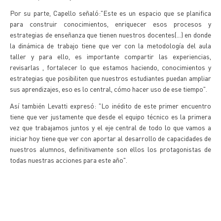
Por su parte, Capello señaló:"Este es un espacio que se planifica
para construir conocimientos, enriquecer esos procesos y
estrategias de enseñanza que tienen nuestros docentes(...) en donde
la dinámica de trabajo tiene que ver con la metodología del aula
taller y para ello, es importante compartir las experiencias,
revisarlas , fortalecer lo que estamos haciendo, conocimientos y
estrategias que posibiliten que nuestros estudiantes puedan ampliar
sus aprendizajes, eso es lo central, cómo hacer uso de ese tiempo".
Así también Levatti expresó: "Lo inédito de este primer encuentro
tiene que ver justamente que desde el equipo técnico es la primera
vez que trabajamos juntos y el eje central de todo lo que vamos a
iniciar hoy tiene que ver con aportar al desarrollo de capacidades de
nuestros alumnos, definitivamente son ellos los protagonistas de
todas nuestras acciones para este año".