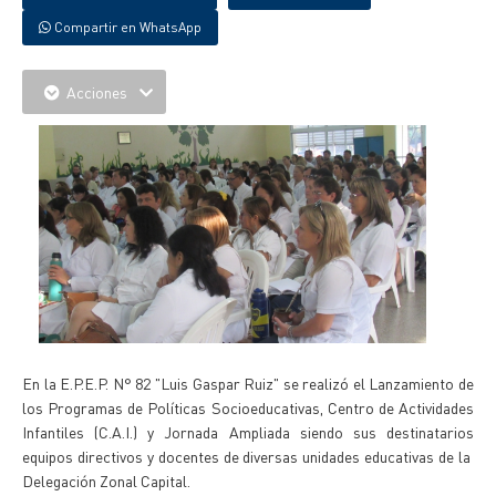
Compartir en WhatsApp
Acciones
En la E.P.E.P. N° 82 "Luis Gaspar Ruiz" se realizó el Lanzamiento de
los Programas de Políticas Socioeducativas, Centro de Actividades
Infantiles (C.A.I.) y Jornada Ampliada siendo sus destinatarios
equipos directivos y docentes de diversas unidades educativas de la
Delegación Zonal Capital.