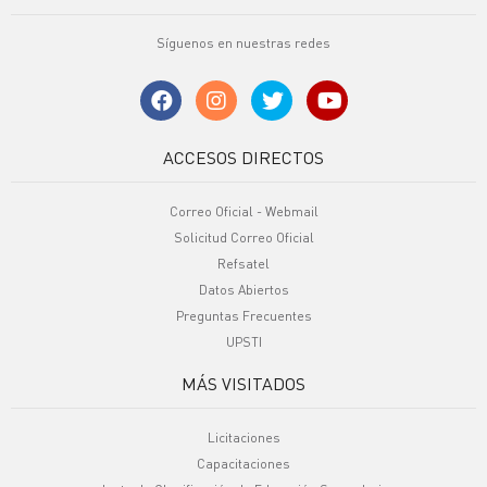
Síguenos en nuestras redes
ACCESOS DIRECTOS
Correo Oficial - Webmail
Solicitud Correo Oficial
Refsatel
Datos Abiertos
Preguntas Frecuentes
UPSTI
MÁS VISITADOS
Licitaciones
Capacitaciones