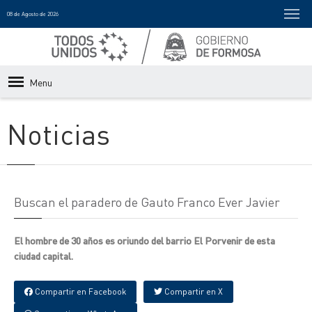
08 de Agosto de 2026
Menu
Noticias
Buscan el paradero de Gauto Franco Ever Javier
El hombre de 30 años es oriundo del barrio El Porvenir de esta
ciudad capital.
Compartir en Facebook
Compartir en X