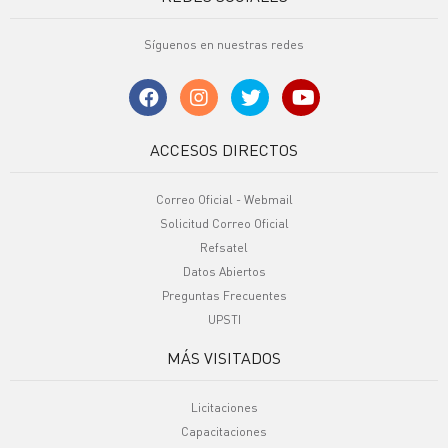
Síguenos en nuestras redes
ACCESOS DIRECTOS
Correo Oficial - Webmail
Solicitud Correo Oficial
Refsatel
Datos Abiertos
Preguntas Frecuentes
UPSTI
MÁS VISITADOS
Licitaciones
Capacitaciones