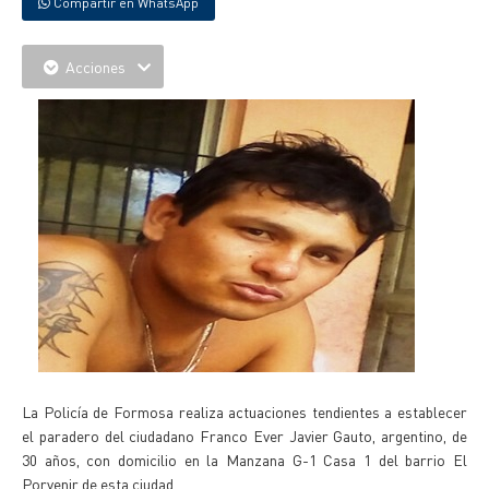
Compartir en WhatsApp
Acciones
La Policía de Formosa realiza actuaciones tendientes a establecer
el paradero del ciudadano Franco Ever Javier Gauto, argentino, de
30 años, con domicilio en la Manzana G-1 Casa 1 del barrio El
Porvenir de esta ciudad.