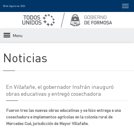
08 de Agosto de 2026
Menu
Noticias
En Villafañe, el gobernador Insfrán inauguró
obras educativas y entregó cosechadora
Fueron tres las nuevas obras educativas y se hizo entrega e una
cosechadora e implementos agrícolas en la colonia rural de
Mercedes Cué, jurisdicción de Mayor Villafañe.