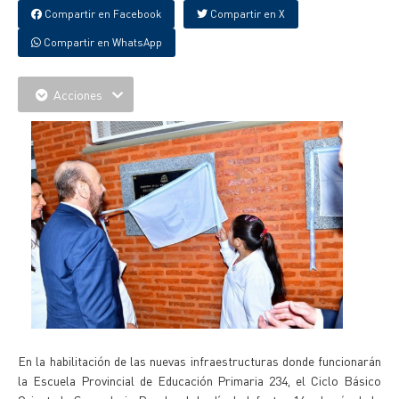
Compartir en Facebook
Compartir en X
Compartir en WhatsApp
Acciones
En la habilitación de las nuevas infraestructuras donde funcionarán
la Escuela Provincial de Educación Primaria 234, el Ciclo Básico