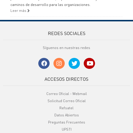
caminos de desarrollo para las organizaciones.
Leer más
REDES SOCIALES
Síguenos en nuestras redes
ACCESOS DIRECTOS
Correo Oficial - Webmail
Solicitud Correo Oficial
Refsatel
Datos Abiertos
Preguntas Frecuentes
UPSTI