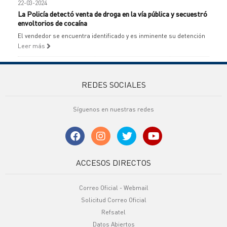
22-03-2024
La Policía detectó venta de droga en la vía pública y secuestró
envoltorios de cocaína
El vendedor se encuentra identificado y es inminente su detención
Leer más
REDES SOCIALES
Síguenos en nuestras redes
ACCESOS DIRECTOS
Correo Oficial - Webmail
Solicitud Correo Oficial
Refsatel
Datos Abiertos