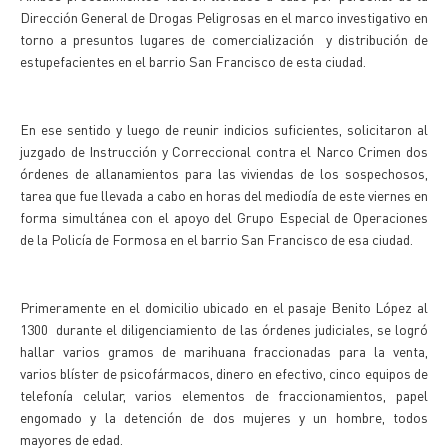
Dirección General de Drogas Peligrosas en el marco investigativo en
torno a presuntos lugares de comercialización y distribución de
estupefacientes en el barrio San Francisco de esta ciudad.
En ese sentido y luego de reunir indicios suficientes, solicitaron al
juzgado de Instrucción y Correccional contra el Narco Crimen dos
órdenes de allanamientos para las viviendas de los sospechosos,
tarea que fue llevada a cabo en horas del mediodía de este viernes en
forma simultánea con el apoyo del Grupo Especial de Operaciones
de la Policía de Formosa en el barrio San Francisco de esa ciudad.
Primeramente en el domicilio ubicado en el pasaje Benito López al
1300 durante el diligenciamiento de las órdenes judiciales, se logró
hallar varios gramos de marihuana fraccionadas para la venta,
varios blíster de psicofármacos, dinero en efectivo, cinco equipos de
telefonía celular, varios elementos de fraccionamientos, papel
engomado y la detención de dos mujeres y un hombre, todos
mayores de edad.