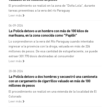
El procedimiento se realizó en la zona de "Doña Lola", durante
tareas preventivas a la vera del río Paraguay
Leer más
04-09-2024
La Policía detuvo a un hombre con más de 100 kilos de
marihuana, en la zona conocida como "Papilín"
Lo sorprendieron a la vera del Río Paraguay cuando intentaba
ingresar a la provincia con la droga, valuada en más de 224
millones de pesos. De esa cantidad de estupefaciente, se puede
extraer 301.770 dosis destinadas al consumidor
Leer más
20-08-2024
La Policía detuvo a dos hombres y secuestró una camioneta
con un cargamento de cigarrillos valuado en más de 100
millones de pesos
El procedimiento se realizó en una vivienda de la localidad de El
Colorado
Leer más