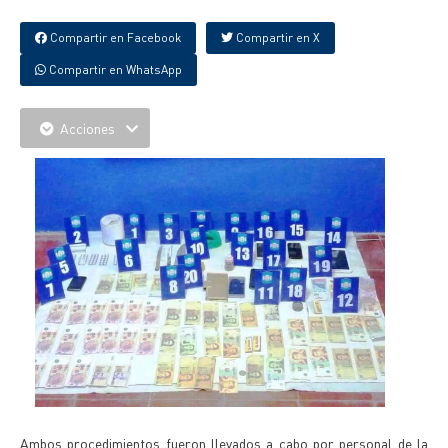
Compartir en Facebook
Compartir en X
Compartir en WhatsApp
Acciones
Ambos procedimientos fueron llevados a cabo por personal de la