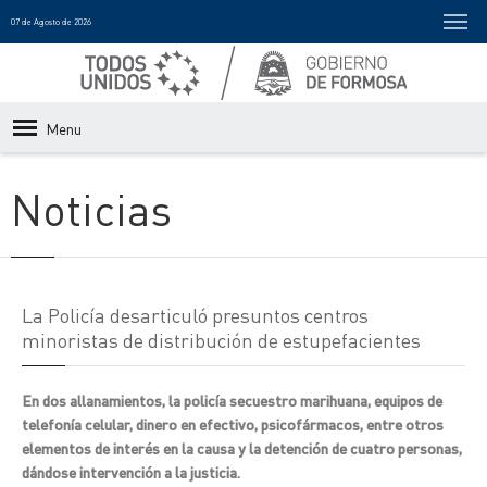
07 de Agosto de 2026
Menu
Noticias
La Policía desarticuló presuntos centros
minoristas de distribución de estupefacientes
En dos allanamientos, la policía secuestro marihuana, equipos de
telefonía celular, dinero en efectivo, psicofármacos, entre otros
elementos de interés en la causa y la detención de cuatro personas,
dándose intervención a la justicia.