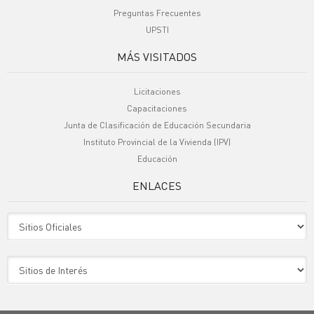
Preguntas Frecuentes
UPSTI
MÁS VISITADOS
Licitaciones
Capacitaciones
Junta de Clasificación de Educación Secundaria
Instituto Provincial de la Vivienda (IPV)
Educación
ENLACES
Sitio Oficiales
Sitio de Interes