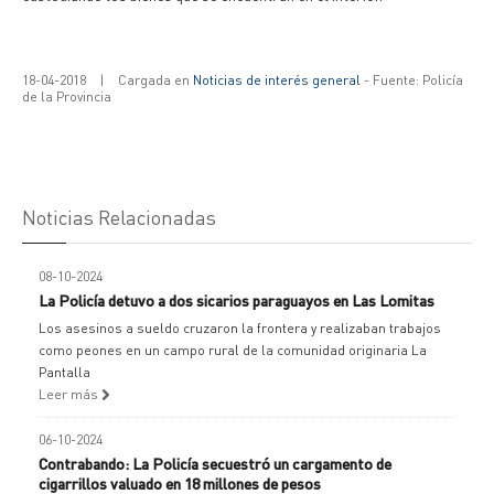
18-04-2018
|
Cargada en
Noticias de interés general
- Fuente: Policía
de la Provincia
Noticias Relacionadas
08-10-2024
La Policía detuvo a dos sicarios paraguayos en Las Lomitas
Los asesinos a sueldo cruzaron la frontera y realizaban trabajos
como peones en un campo rural de la comunidad originaria La
Pantalla
Leer más
06-10-2024
Contrabando: La Policía secuestró un cargamento de
cigarrillos valuado en 18 millones de pesos