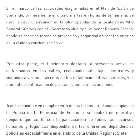
En el marco de las actividades diagramadas en el Plan de Acción de
Comando, primeramente el último martes en horas de la mañana, se
llevó a cabo una reunión en la Municipalidad de la localidad de Villa
General Güemes con el Secretario Municipal el señor Roberto Farana;
donde se coordinó tareas de prevención y seguridad vial por las arterias
de la ciudad y concientización vial.
Por otra parte, el funcionario destacó la presencia activa de
uniformados en las calles, realizando patrullajes, controles y
visitando a vecinos, serenos de los establecimientos escolares, y el
control e identificación de personas, entre otras acciones.
Tras la reunión y en cumplimiento de las tareas cotidianas propias de
la Policía de la Provincia de Formosa, se realizó un operativo
conjunto que contó con la participación de todos los recursos
humanos y logísticos disponible de las diferentes dependencias
policiales especialmente en el ámbito de la Unidad Regional Siete.