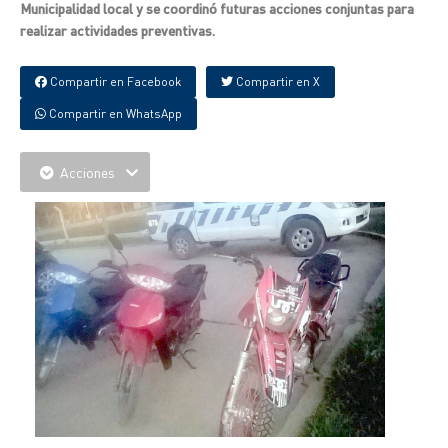
Municipalidad local y se coordinó futuras acciones conjuntas para
realizar actividades preventivas.
Compartir en Facebook
Compartir en X
Compartir en WhatsApp
Acciones