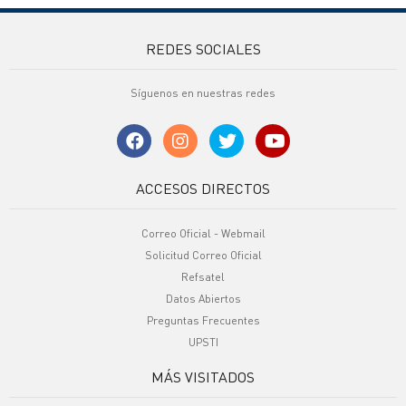
REDES SOCIALES
Síguenos en nuestras redes
ACCESOS DIRECTOS
Correo Oficial - Webmail
Solicitud Correo Oficial
Refsatel
Datos Abiertos
Preguntas Frecuentes
UPSTI
MÁS VISITADOS