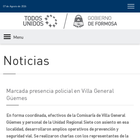
07 de Agosto de 2026
Menu
Noticias
Marcada presencia policial en Villa General
Güemes
En forma coordinada, efectivos de la Comisaría de Villa General
Güemes y personal de la Unidad Regional Siete con asiento en esa
localidad, desarrollaron amplios operativos de prevención y
seguridad vial. Se realizaron charlas con los representantes de la