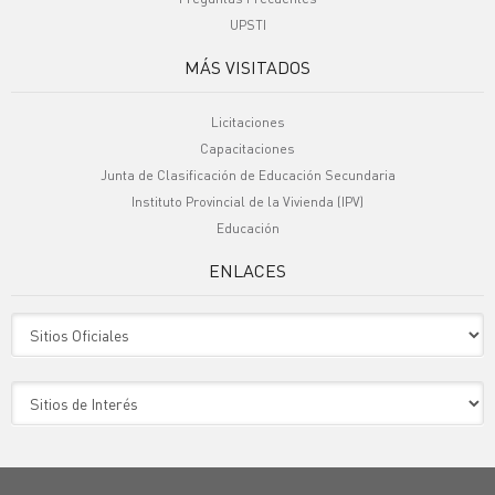
UPSTI
MÁS VISITADOS
Licitaciones
Capacitaciones
Junta de Clasificación de Educación Secundaria
Instituto Provincial de la Vivienda (IPV)
Educación
ENLACES
Sitio Oficiales
Sitio de Interes