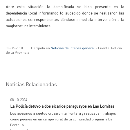
Ante esta situación la damnificada se hizo presente en la
dependencia local informando lo sucedido donde se realizaron las
actuaciones correspondientes dándose inmediata intervención a la
magistratura interviniente.
13-04-2018
|
Cargada en
Noticias de interés general
- Fuente: Policía
de la Provincia
Noticias Relacionadas
08-10-2024
La Policía detuvo a dos sicarios paraguayos en Las Lomitas
Los asesinos a sueldo cruzaron la frontera y realizaban trabajos
como peones en un campo rural de la comunidad originaria La
Pantalla