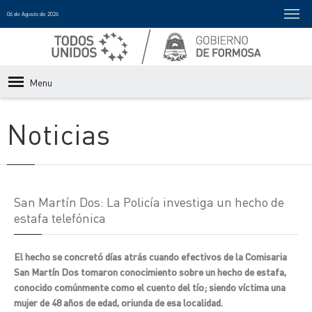
06 de Agosto de 2026
Menu
Noticias
San Martín Dos: La Policía investiga un hecho de
estafa telefónica
El hecho se concretó días atrás cuando efectivos de la Comisaria
San Martín Dos tomaron conocimiento sobre un hecho de estafa,
conocido comúnmente como el cuento del tío; siendo víctima una
mujer de 48 años de edad, oriunda de esa localidad.