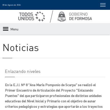
08 de Agosto de 2026
Menu
Noticias
Enlazando niveles
En la E.J.I. Nº 8 "Ana María Pomponio de Scarpa" se realizó el
Primer Encuentro de Articulación del Proyecto "Enlazando
Puentes" del que participaron profesionales de distintas unidades
educativas del Nivel Inicial y Primario con el objetivo de aunar
criterios pedagógicos y estrategias que aportarán a los trayectos