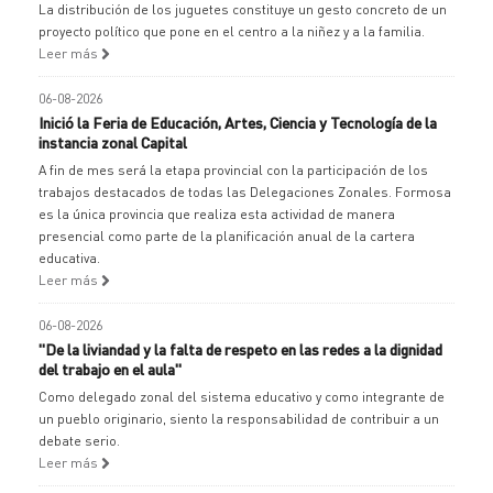
La distribución de los juguetes constituye un gesto concreto de un
proyecto político que pone en el centro a la niñez y a la familia.
Leer más
06-08-2026
Inició la Feria de Educación, Artes, Ciencia y Tecnología de la
instancia zonal Capital
A fin de mes será la etapa provincial con la participación de los
trabajos destacados de todas las Delegaciones Zonales. Formosa
es la única provincia que realiza esta actividad de manera
presencial como parte de la planificación anual de la cartera
educativa.
Leer más
06-08-2026
"De la liviandad y la falta de respeto en las redes a la dignidad
del trabajo en el aula"
Como delegado zonal del sistema educativo y como integrante de
un pueblo originario, siento la responsabilidad de contribuir a un
debate serio.
Leer más