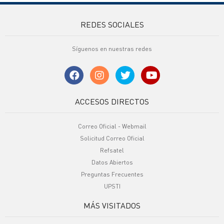
REDES SOCIALES
Síguenos en nuestras redes
ACCESOS DIRECTOS
Correo Oficial - Webmail
Solicitud Correo Oficial
Refsatel
Datos Abiertos
Preguntas Frecuentes
UPSTI
MÁS VISITADOS