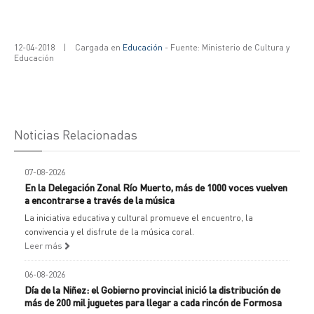
12-04-2018
|
Cargada en
Educación
- Fuente: Ministerio de Cultura y
Educación
Noticias Relacionadas
07-08-2026
En la Delegación Zonal Río Muerto, más de 1000 voces vuelven
a encontrarse a través de la música
La iniciativa educativa y cultural promueve el encuentro, la
convivencia y el disfrute de la música coral.
Leer más
06-08-2026
Día de la Niñez: el Gobierno provincial inició la distribución de
más de 200 mil juguetes para llegar a cada rincón de Formosa