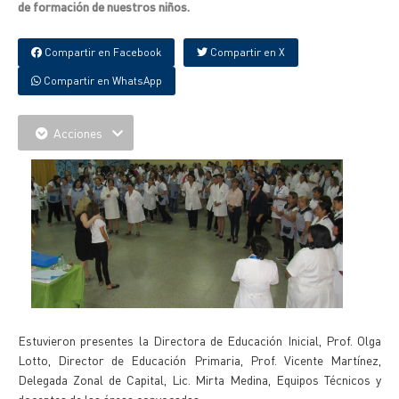
de formación de nuestros niños.
Compartir en Facebook
Compartir en X
Compartir en WhatsApp
Acciones
Estuvieron presentes la Directora de Educación Inicial, Prof. Olga
Lotto, Director de Educación Primaria, Prof. Vicente Martínez,
Delegada Zonal de Capital, Lic. Mirta Medina, Equipos Técnicos y