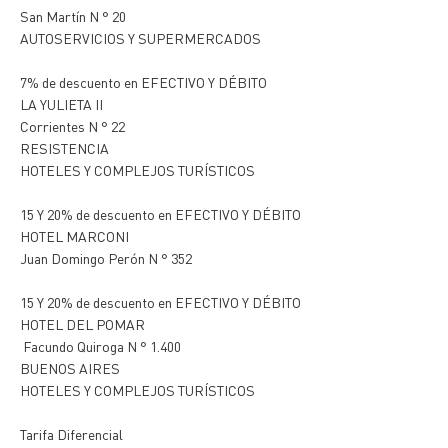
San Martín N ° 20
AUTOSERVICIOS Y SUPERMERCADOS
7% de descuento en EFECTIVO Y DÉBITO
LA YULIETA II
Corrientes N ° 22
RESISTENCIA
HOTELES Y COMPLEJOS TURÍSTICOS
15 Y 20% de descuento en EFECTIVO Y DÉBITO
HOTEL MARCONI
Juan Domingo Perón N ° 352
15 Y 20% de descuento en EFECTIVO Y DÉBITO
HOTEL DEL POMAR
Facundo Quiroga N ° 1.400
BUENOS AIRES
HOTELES Y COMPLEJOS TURÍSTICOS
Tarifa Diferencial