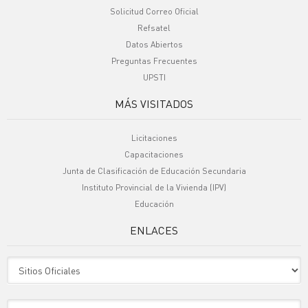
Solicitud Correo Oficial
Refsatel
Datos Abiertos
Preguntas Frecuentes
UPSTI
MÁS VISITADOS
Licitaciones
Capacitaciones
Junta de Clasificación de Educación Secundaria
Instituto Provincial de la Vivienda (IPV)
Educación
ENLACES
Sitio Oficiales
Sitio de Interes