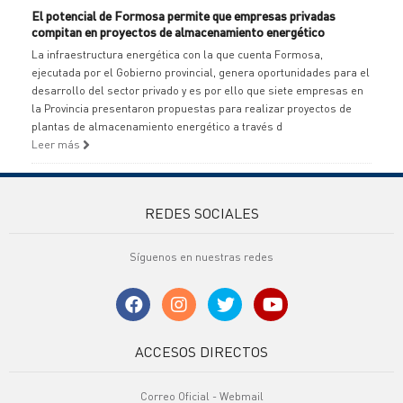
El potencial de Formosa permite que empresas privadas
compitan en proyectos de almacenamiento energético
La infraestructura energética con la que cuenta Formosa,
ejecutada por el Gobierno provincial, genera oportunidades para el
desarrollo del sector privado y es por ello que siete empresas en
la Provincia presentaron propuestas para realizar proyectos de
plantas de almacenamiento energético a través d
Leer más
REDES SOCIALES
Síguenos en nuestras redes
ACCESOS DIRECTOS
Correo Oficial - Webmail