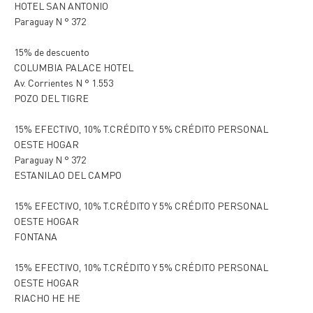
HOTEL SAN ANTONIO
Paraguay N ° 372
15% de descuento
COLUMBIA PALACE HOTEL
Av. Corrientes N ° 1.553
POZO DEL TIGRE
15% EFECTIVO, 10% T.CRÉDITO Y 5% CRÉDITO PERSONAL
OESTE HOGAR
Paraguay N ° 372
ESTANILAO DEL CAMPO
15% EFECTIVO, 10% T.CRÉDITO Y 5% CRÉDITO PERSONAL
OESTE HOGAR
FONTANA
15% EFECTIVO, 10% T.CRÉDITO Y 5% CRÉDITO PERSONAL
OESTE HOGAR
RIACHO HE HE