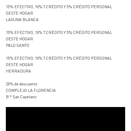
15% EFECTIVO, 10% T.CRÉDITO Y 5% CRÉDITO PERSONAL
OESTE HOGAR
LAGUNA BLANCA
15% EFECTIVO, 10% T.CRÉDITO Y 5% CRÉDITO PERSONAL
OESTE HOGAR
PALO SANTO
15% EFECTIVO, 10% T.CRÉDITO Y 5% CRÉDITO PERSONAL
OESTE HOGAR
HERRADURA
20% de descuento
COMPLEJO LA FLORENCIA
B ° San Cayetano