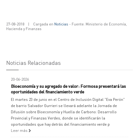
27-08-2018
|
Cargada en
Noticias
- Fuente: Ministerio de Economía,
Hacienda y Finanzas
Noticias Relacionadas
20-06-2026
Bioeconomía y su agregado de valor: Formosa presentará las
oportunidades del financiamiento verde
El martes 23 de junio en el Centro de Inclusión Digital "Eva Perón"
de barrio Salvador Gurrieri se llevará adelante la Jornada de
Difusión sobre Bioeconomía y Huella de Carbono: Desarrollo
Provincial y Finanzas Verdes, donde se identificarán la
oportunidades que hay detrás del financiamiento verde p
Leer más