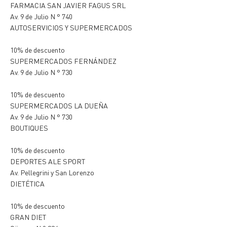
FARMACIA SAN JAVIER FAGUS SRL
Av. 9 de Julio N ° 740
AUTOSERVICIOS Y SUPERMERCADOS
10% de descuento
SUPERMERCADOS FERNÁNDEZ
Av. 9 de Julio N ° 730
10% de descuento
SUPERMERCADOS LA DUEÑA
Av. 9 de Julio N ° 730
BOUTIQUES
10% de descuento
DEPORTES ALE SPORT
Av. Pellegrini y San Lorenzo
DIETÉTICA
10% de descuento
GRAN DIET