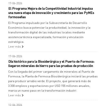
17-06-2026
El Programa Mejora de la Competitividad Industrial impulsa
una nueva etapa de innovación y crecimiento para las PyMEs
formoseñas
El Programa impulsado por la Subsecretaría de Desarrollo
Económico busca potenciar la productividad, la innovación y la
transformación digital de las industrias locales mediante
asistencia técnica especializada, formación y vinculación
estratégica.
Leer más
17-06-2026
Día histórico para la Biosiderúrgica y el Puerto de Formosa:
llegaron minerales de hierro para las pruebas de producción
Con la llegada del primer cargamento de minerales al Puerto de
Formosa, la Planta de Fermosa Biosiderúrgica iniciará las pruebas
para producir arrabio verde. El proyecto, que generará más de
3.300 empleos y exportaciones por USD 155 millones anuales,
marca un nuevo paso en la transformación industri
Leer más
12-06-2026