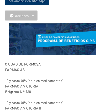
Compartir en WhatsApp
Acciones
CIUDAD DE FORMOSA
FARMACIAS
10 y hasta 40% (solo en medicamentos)
FARMACIA VICTORIA
Belgrano N ° 768
10 y hasta 40% (solo en medicamentos)
FARMACIA VICTORIA II