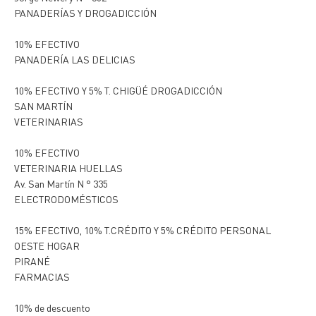
PANADERÍAS Y DROGADICCIÓN
10% EFECTIVO
PANADERÍA LAS DELICIAS
10% EFECTIVO Y 5% T. CHIGÜÉ DROGADICCIÓN
SAN MARTÍN
VETERINARIAS
10% EFECTIVO
VETERINARIA HUELLAS
Av. San Martín N ° 335
ELECTRODOMÉSTICOS
15% EFECTIVO, 10% T.CRÉDITO Y 5% CRÉDITO PERSONAL
OESTE HOGAR
PIRANÉ
FARMACIAS
10% de descuento