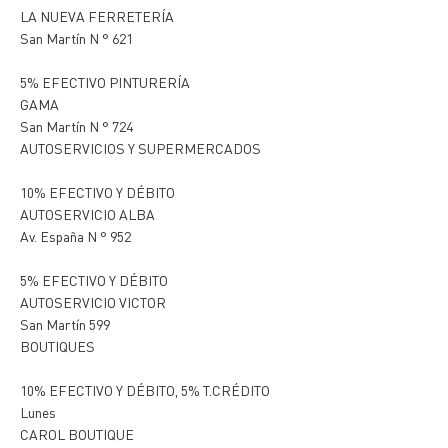
LA NUEVA FERRETERÍA
San Martín N ° 621
5% EFECTIVO PINTURERÍA
GAMA
San Martín N ° 724
AUTOSERVICIOS Y SUPERMERCADOS
10% EFECTIVO Y DÉBITO
AUTOSERVICIO ALBA
Av. España N ° 952
5% EFECTIVO Y DÉBITO
AUTOSERVICIO VICTOR
San Martín 599
BOUTIQUES
10% EFECTIVO Y DÉBITO, 5% T.CRÉDITO
Lunes
CAROL BOUTIQUE