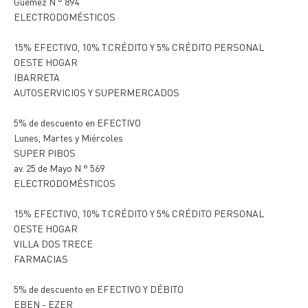
Güemez N ° 894
ELECTRODOMÉSTICOS
15% EFECTIVO, 10% T.CRÉDITO Y 5% CRÉDITO PERSONAL
OESTE HOGAR
IBARRETA
AUTOSERVICIOS Y SUPERMERCADOS
5% de descuento en EFECTIVO
Lunes, Martes y Miércoles
SUPER PIBOS
av. 25 de Mayo N ° 569
ELECTRODOMÉSTICOS
15% EFECTIVO, 10% T.CRÉDITO Y 5% CRÉDITO PERSONAL
OESTE HOGAR
VILLA DOS TRECE
FARMACIAS
5% de descuento en EFECTIVO Y DÉBITO
EBEN - EZER