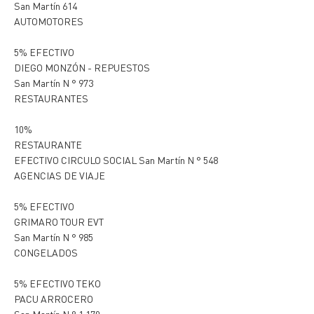
San Martín 614
AUTOMOTORES
5% EFECTIVO
DIEGO MONZÓN - REPUESTOS
San Martín N ° 973
RESTAURANTES
10%
RESTAURANTE
EFECTIVO CIRCULO SOCIAL San Martín N ° 548
AGENCIAS DE VIAJE
5% EFECTIVO
GRIMARO TOUR EVT
San Martín N ° 985
CONGELADOS
5% EFECTIVO TEKO
PACU ARROCERO