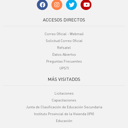
ACCESOS DIRECTOS
Correo Oficial - Webmail
Solicitud Correo Oficial
Refsatel
Datos Abiertos
Preguntas Frecuentes
UPSTI
MÁS VISITADOS
Licitaciones
Capacitaciones
Junta de Clasificación de Educación Secundaria
Instituto Provincial de la Vivienda (IPV)
Educación