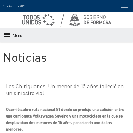
10 de Agosto de 2026
Menu
Noticias
Los Chiriguanos: Un menor de 15 años falleció en
un siniestro vial
Ocurrió sobre ruta nacional 81 donde se produjo una colisión entre
una camioneta Volkswagen Saveiro y una motocicleta en la que se
desplazaban dos menores de 15 años, pereciendo uno de los
menores.