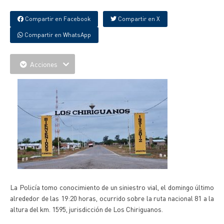
Compartir en Facebook
Compartir en X
Compartir en WhatsApp
Acciones
La Policía tomo conocimiento de un siniestro vial, el domingo último
alrededor de las 19:20 horas, ocurrido sobre la ruta nacional 81 a la
altura del km. 1595, jurisdicción de Los Chiriguanos.