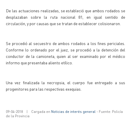
De las actuaciones realizadas, se estableció que ambos rodados se
desplazaban sobre la ruta nacional 81, en igual sentido de
circulación, y por causas que se tratan de establecer colisionaron.
Se procedió al secuestro de ambos rodados a los fines periciales.
Conforme lo ordenado por el juez, se procedió a la detención del
conductor de la camioneta, quien al ser examinado por el médico
informo que presentaba aliento etílico.
Una vez finalizada la necropsia, el cuerpo fue entregado a sus
progenitores para las respectivas exequias.
09-04-2018
|
Cargada en
Noticias de interés general
- Fuente: Policía
de la Provincia