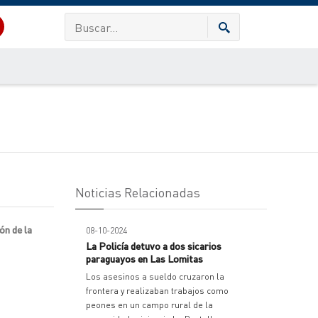
Noticias Relacionadas
ón de la
08-10-2024
La Policía detuvo a dos sicarios
paraguayos en Las Lomitas
Los asesinos a sueldo cruzaron la
frontera y realizaban trabajos como
peones en un campo rural de la