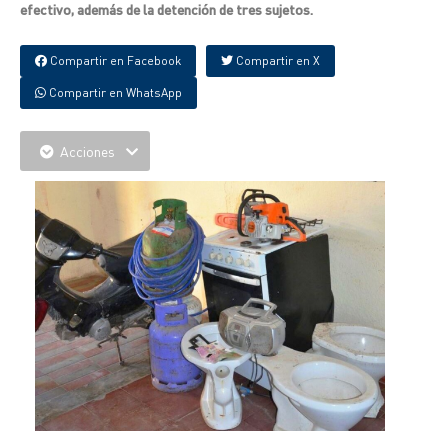
efectivo, además de la detención de tres sujetos.
Compartir en Facebook
Compartir en X
Compartir en WhatsApp
Acciones