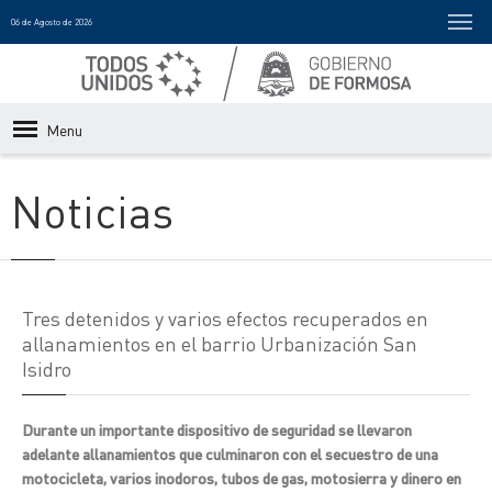
06 de Agosto de 2026
Menu
Noticias
Tres detenidos y varios efectos recuperados en
allanamientos en el barrio Urbanización San
Isidro
Durante un importante dispositivo de seguridad se llevaron
adelante allanamientos que culminaron con el secuestro de una
motocicleta, varios inodoros, tubos de gas, motosierra y dinero en