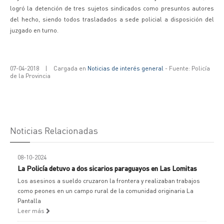
logró la detención de tres sujetos sindicados como presuntos autores
del hecho, siendo todos trasladados a sede policial a disposición del
juzgado en turno.
07-04-2018
|
Cargada en
Noticias de interés general
- Fuente: Policía
de la Provincia
Noticias Relacionadas
08-10-2024
La Policía detuvo a dos sicarios paraguayos en Las Lomitas
Los asesinos a sueldo cruzaron la frontera y realizaban trabajos
como peones en un campo rural de la comunidad originaria La
Pantalla
Leer más