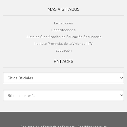
MÁS VISITADOS
Licitaciones
Capacitaciones
Junta de Clasificación de Educación Secundaria
Instituto Provincial de la Vivienda (IPV)
Educación
ENLACES
Sitio Oficiales
Sitio de Interes