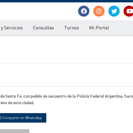
y Servicios
Consultas
Turnos
Mi Portal
de Santa Fe, con pedido de secuestro de la Policía Federal Argentina, fue 
eno de esta ciudad.
Compartir en WhatsApp