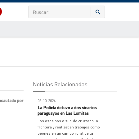
Noticias Relacionadas
incautado por
08-10-2024
La Policía detuvo a dos sicarios
paraguayos en Las Lomitas
Los asesinos a sueldo cruzaron la
frontera y realizaban trabajos como
peones en un campo rural de la